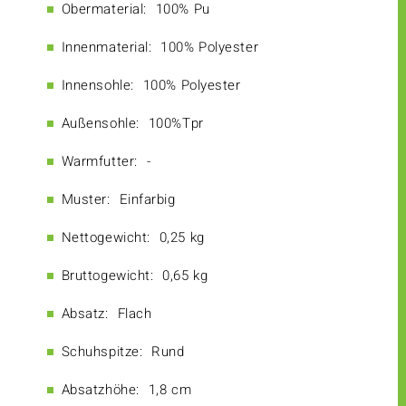
Obermaterial:
100% Pu
Innenmaterial:
100% Polyester
Innensohle:
100% Polyester
Außensohle:
100%Tpr
Warmfutter:
-
Muster:
Einfarbig
Nettogewicht:
0,25 kg
Bruttogewicht:
0,65 kg
Absatz:
Flach
Schuhspitze:
Rund
Absatzhöhe:
1,8 cm