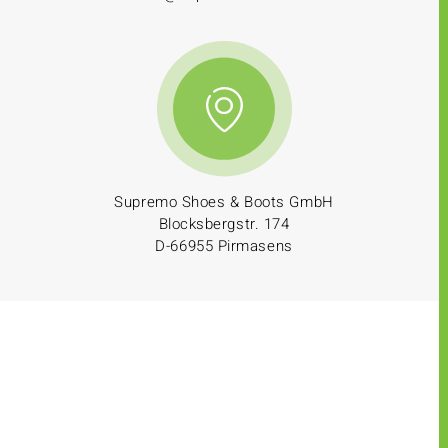
Supremo Shoes & Boots GmbH
Blocksbergstr. 174
D-66955 Pirmasens