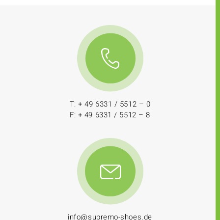
T: + 49 6331 / 5512 – 0
F: + 49 6331 / 5512 – 8
info@supremo-shoes.de