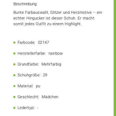
Beschreibung
Bunte Farbauswahl, Glitzer und Herzmotive – ein
echter Hingucker ist dieser Schuh. Er macht
somit jedes Outfit zu einem Highlight.
Farbcode:
02147
Herstellerfarbe:
rainbow
Grundfarbe:
Mehrfarbig
Schuhgröße:
29
Material:
pu
Geschlecht:
Mädchen
Ledertyp:
-