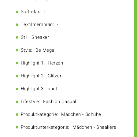
Softrelax:
-
Textilmembran:
-
Stil:
Sneaker
Style:
Be Mega
Highlight 1:
Herzen
Highlight 2:
Glitzer
Highlight 3:
bunt
Lifestyle:
Fashion Casual
Produktkategorie:
Mädchen - Schuhe
Produktunterkategorie:
Mädchen - Sneakers