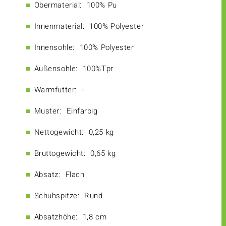
Obermaterial:
100% Pu
Innenmaterial:
100% Polyester
Innensohle:
100% Polyester
Außensohle:
100%Tpr
Warmfutter:
-
Muster:
Einfarbig
Nettogewicht:
0,25 kg
Bruttogewicht:
0,65 kg
Absatz:
Flach
Schuhspitze:
Rund
Absatzhöhe:
1,8 cm