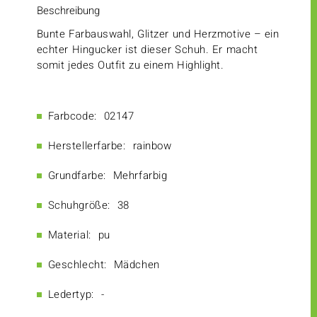
Beschreibung
Bunte Farbauswahl, Glitzer und Herzmotive – ein
echter Hingucker ist dieser Schuh. Er macht
somit jedes Outfit zu einem Highlight.
Farbcode:
02147
Herstellerfarbe:
rainbow
Grundfarbe:
Mehrfarbig
Schuhgröße:
38
Material:
pu
Geschlecht:
Mädchen
Ledertyp:
-