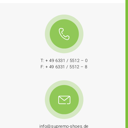
T: + 49 6331 / 5512 – 0
F: + 49 6331 / 5512 – 8
info@supremo-shoes.de