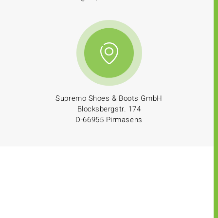
Supremo Shoes & Boots GmbH
Blocksbergstr. 174
D-66955 Pirmasens