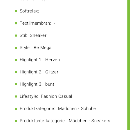
Softrelax:
-
Textilmembran:
-
Stil:
Sneaker
Style:
Be Mega
Highlight 1:
Herzen
Highlight 2:
Glitzer
Highlight 3:
bunt
Lifestyle:
Fashion Casual
Produktkategorie:
Mädchen - Schuhe
Produktunterkategorie:
Mädchen - Sneakers