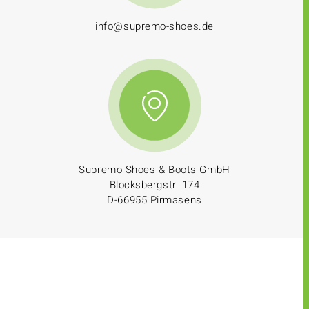
info@supremo-shoes.de
Supremo Shoes & Boots GmbH
Blocksbergstr. 174
D-66955 Pirmasens