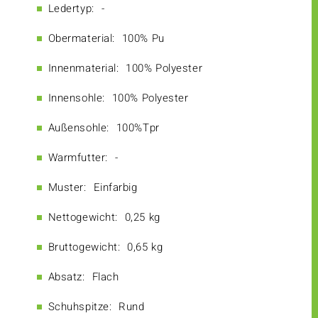
Ledertyp:
-
Obermaterial:
100% Pu
Innenmaterial:
100% Polyester
Innensohle:
100% Polyester
Außensohle:
100%Tpr
Warmfutter:
-
Muster:
Einfarbig
Nettogewicht:
0,25 kg
Bruttogewicht:
0,65 kg
Absatz:
Flach
Schuhspitze:
Rund