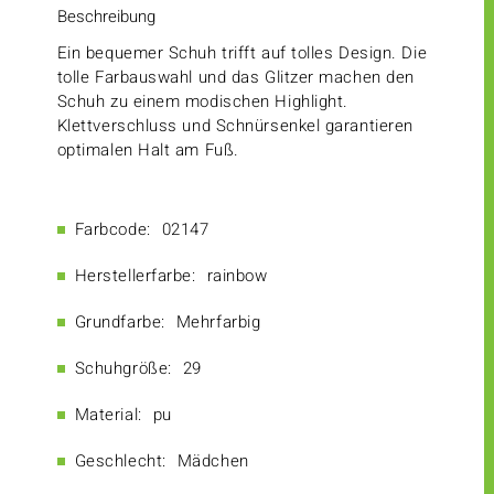
Beschreibung
Ein bequemer Schuh trifft auf tolles Design. Die
tolle Farbauswahl und das Glitzer machen den
Schuh zu einem modischen Highlight.
Klettverschluss und Schnürsenkel garantieren
optimalen Halt am Fuß.
Farbcode:
02147
Herstellerfarbe:
rainbow
Grundfarbe:
Mehrfarbig
Schuhgröße:
29
Material:
pu
Geschlecht:
Mädchen