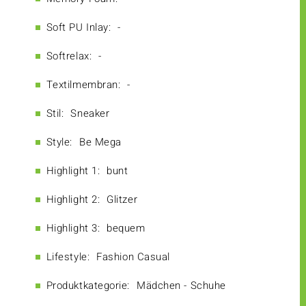
Soft PU Inlay:
-
Softrelax:
-
Textilmembran:
-
Stil:
Sneaker
Style:
Be Mega
Highlight 1:
bunt
Highlight 2:
Glitzer
Highlight 3:
bequem
Lifestyle:
Fashion Casual
Produktkategorie:
Mädchen - Schuhe