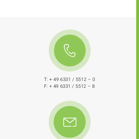
T: + 49 6331 / 5512 – 0
F: + 49 6331 / 5512 – 8