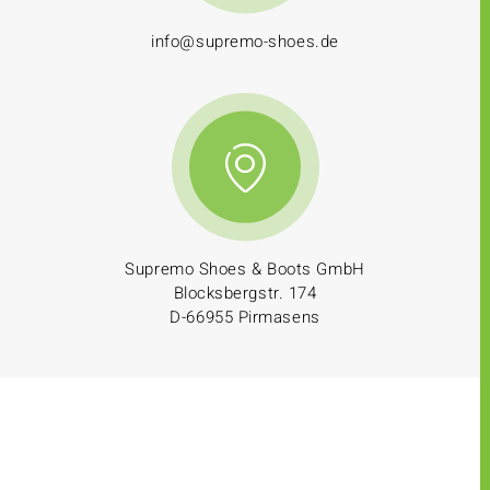
info@supremo-shoes.de
Supremo Shoes & Boots GmbH
Blocksbergstr. 174
D-66955 Pirmasens