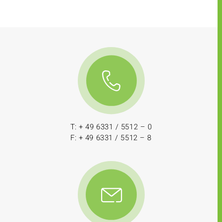
T: + 49 6331 / 5512 – 0
F: + 49 6331 / 5512 – 8