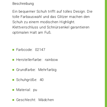
Beschreibung
Ein bequemer Schuh trifft auf tolles Design. Die
tolle Farbauswahl und das Glitzer machen den
Schuh zu einem modischen Highlight.
Klettverschluss und Schnürsenkel garantieren
optimalen Halt am Fuß.
Farbcode:
02147
Herstellerfarbe:
rainbow
Grundfarbe:
Mehrfarbig
Schuhgröße:
40
Material:
pu
Geschlecht:
Mädchen