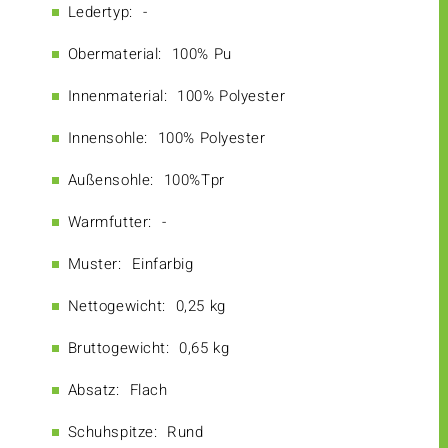
Ledertyp:
-
Obermaterial:
100% Pu
Innenmaterial:
100% Polyester
Innensohle:
100% Polyester
Außensohle:
100%Tpr
Warmfutter:
-
Muster:
Einfarbig
Nettogewicht:
0,25 kg
Bruttogewicht:
0,65 kg
Absatz:
Flach
Schuhspitze:
Rund