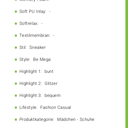
Soft PU Inlay:
-
Softrelax:
-
Textilmembran:
-
Stil:
Sneaker
Style:
Be Mega
Highlight 1:
bunt
Highlight 2:
Glitzer
Highlight 3:
bequem
Lifestyle:
Fashion Casual
Produktkategorie:
Mädchen - Schuhe