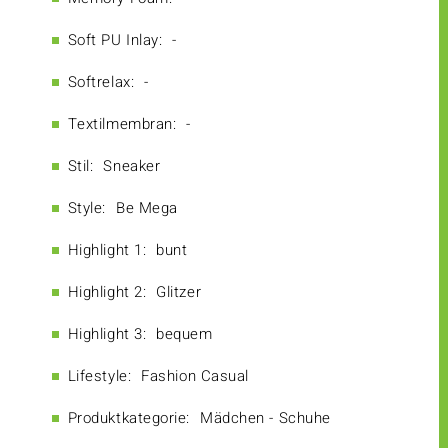
Soft PU Inlay:
-
Softrelax:
-
Textilmembran:
-
Stil:
Sneaker
Style:
Be Mega
Highlight 1:
bunt
Highlight 2:
Glitzer
Highlight 3:
bequem
Lifestyle:
Fashion Casual
Produktkategorie:
Mädchen - Schuhe