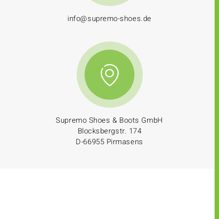
info@supremo-shoes.de
Supremo Shoes & Boots GmbH
Blocksbergstr. 174
D-66955 Pirmasens