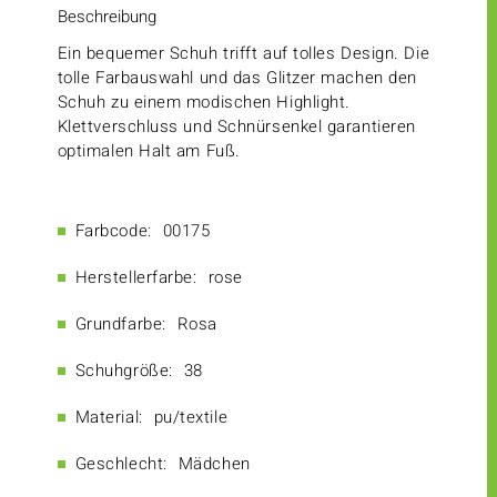
Beschreibung
Ein bequemer Schuh trifft auf tolles Design. Die
tolle Farbauswahl und das Glitzer machen den
Schuh zu einem modischen Highlight.
Klettverschluss und Schnürsenkel garantieren
optimalen Halt am Fuß.
Farbcode:
00175
Herstellerfarbe:
rose
Grundfarbe:
Rosa
Schuhgröße:
38
Material:
pu/textile
Geschlecht:
Mädchen