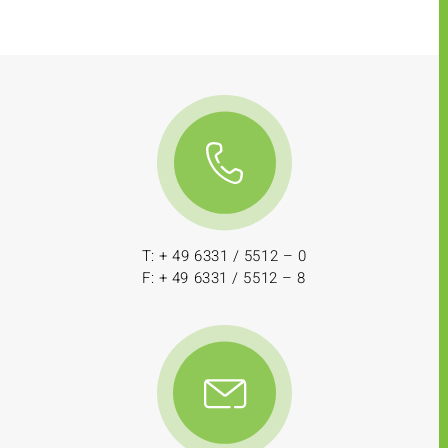
T: + 49 6331 / 5512 – 0
F: + 49 6331 / 5512 – 8