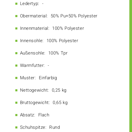
Ledertyp:
-
Obermaterial:
50% Pu+50% Polyester
Innenmaterial:
100% Polyester
Innensohle:
100% Polyester
Außensohle:
100% Tpr
Warmfutter:
-
Muster:
Einfarbig
Nettogewicht:
0,25 kg
Bruttogewicht:
0,65 kg
Absatz:
Flach
Schuhspitze:
Rund