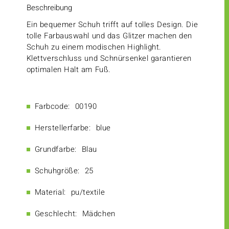
Beschreibung
Ein bequemer Schuh trifft auf tolles Design. Die
tolle Farbauswahl und das Glitzer machen den
Schuh zu einem modischen Highlight.
Klettverschluss und Schnürsenkel garantieren
optimalen Halt am Fuß.
Farbcode:
00190
Herstellerfarbe:
blue
Grundfarbe:
Blau
Schuhgröße:
25
Material:
pu/textile
Geschlecht:
Mädchen