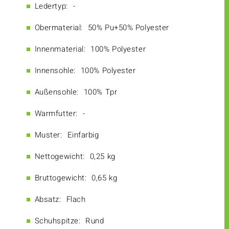
Ledertyp:
-
Obermaterial:
50% Pu+50% Polyester
Innenmaterial:
100% Polyester
Innensohle:
100% Polyester
Außensohle:
100% Tpr
Warmfutter:
-
Muster:
Einfarbig
Nettogewicht:
0,25 kg
Bruttogewicht:
0,65 kg
Absatz:
Flach
Schuhspitze:
Rund