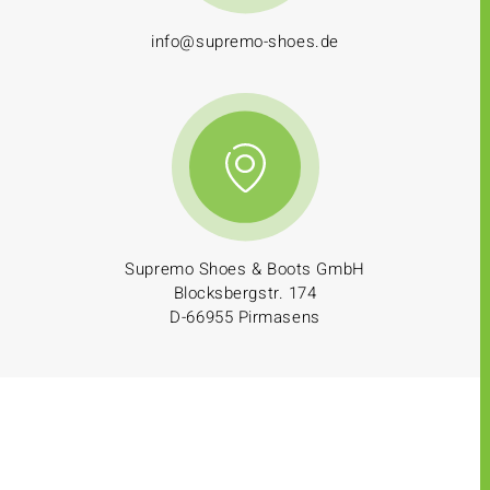
info@supremo-shoes.de
Supremo Shoes & Boots GmbH
Blocksbergstr. 174
D-66955 Pirmasens