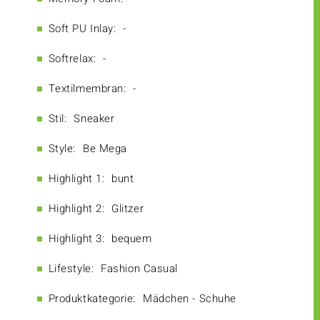
Soft PU Inlay:
-
Softrelax:
-
Textilmembran:
-
Stil:
Sneaker
Style:
Be Mega
Highlight 1:
bunt
Highlight 2:
Glitzer
Highlight 3:
bequem
Lifestyle:
Fashion Casual
Produktkategorie:
Mädchen - Schuhe