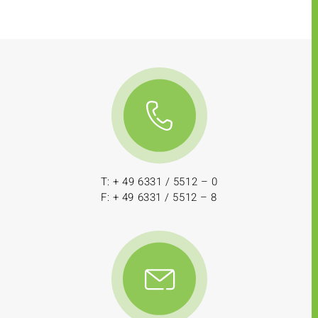
T: + 49 6331 / 5512 – 0
F: + 49 6331 / 5512 – 8