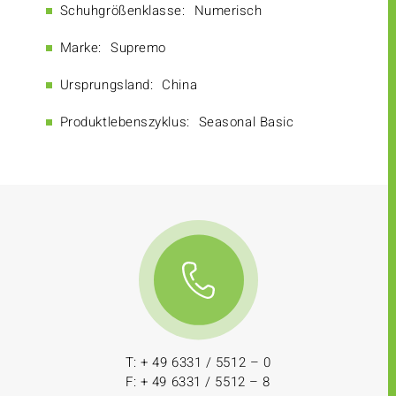
Schuhgrößenklasse:
Numerisch
Marke:
Supremo
Ursprungsland:
China
Produktlebenszyklus:
Seasonal Basic
T: + 49 6331 / 5512 – 0
F: + 49 6331 / 5512 – 8