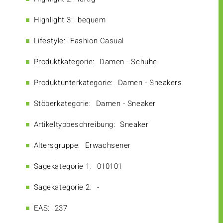
Highlight 3:
bequem
Lifestyle:
Fashion Casual
Produktkategorie:
Damen - Schuhe
Produktunterkategorie:
Damen - Sneakers
Stöberkategorie:
Damen - Sneaker
Artikeltypbeschreibung:
Sneaker
Altersgruppe:
Erwachsener
Sagekategorie 1:
010101
Sagekategorie 2:
-
EAS:
237