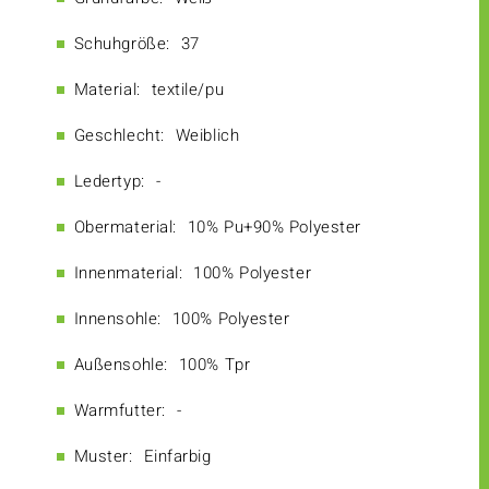
Schuhgröße:
37
Material:
textile/pu
Geschlecht:
Weiblich
Ledertyp:
-
Obermaterial:
10% Pu+90% Polyester
Innenmaterial:
100% Polyester
Innensohle:
100% Polyester
Außensohle:
100% Tpr
Warmfutter:
-
Muster:
Einfarbig