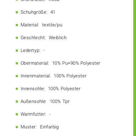
Schuhgröße:
41
Material:
textile/pu
Geschlecht:
Weiblich
Ledertyp:
-
Obermaterial:
10% Pu+90% Polyester
Innenmaterial:
100% Polyester
Innensohle:
100% Polyester
Außensohle:
100% Tpr
Warmfutter:
-
Muster:
Einfarbig