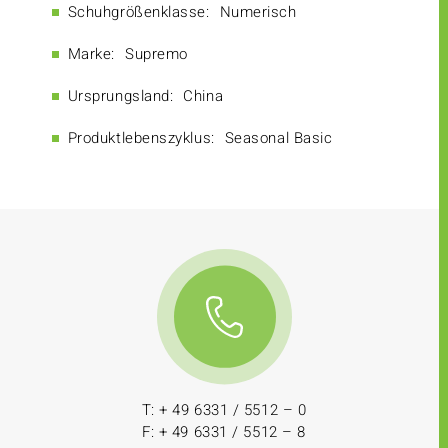
Schuhgrößenklasse:
Numerisch
Marke:
Supremo
Ursprungsland:
China
Produktlebenszyklus:
Seasonal Basic
T: + 49 6331 / 5512 – 0
F: + 49 6331 / 5512 – 8