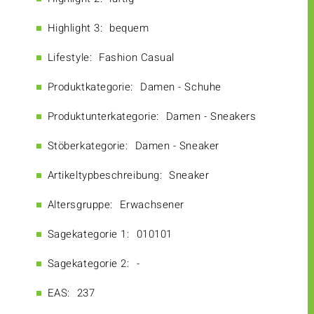
Highlight 3:
bequem
Lifestyle:
Fashion Casual
Produktkategorie:
Damen - Schuhe
Produktunterkategorie:
Damen - Sneakers
Stöberkategorie:
Damen - Sneaker
Artikeltypbeschreibung:
Sneaker
Altersgruppe:
Erwachsener
Sagekategorie 1:
010101
Sagekategorie 2:
-
EAS:
237