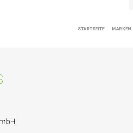
STARTSEITE
MARKEN
s
GmbH