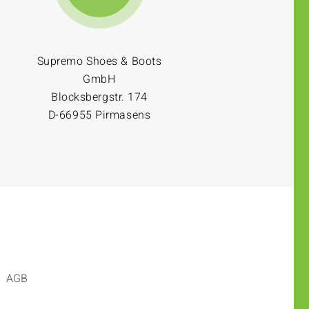
Supremo Shoes & Boots
GmbH
Blocksbergstr. 174
D-66955 Pirmasens
AGB