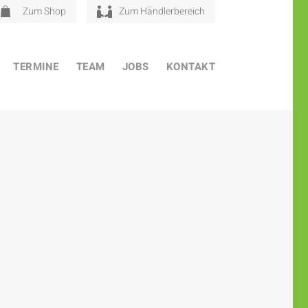
Zum Shop
Zum Händlerbereich
TERMINE
TEAM
JOBS
KONTAKT