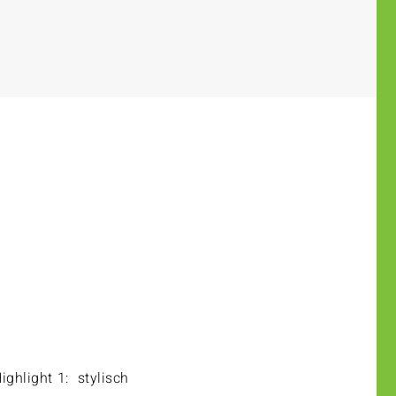
ighlight 1:
stylisch