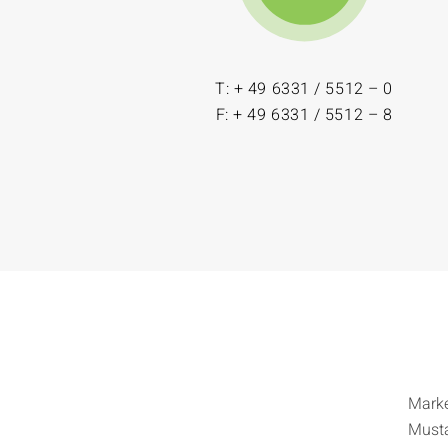
T: + 49 6331 / 5512 – 0
F: + 49 6331 / 5512 – 8
Mark
Must