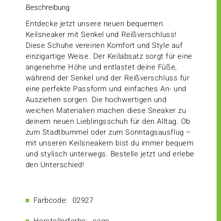
Beschreibung
Entdecke jetzt unsere neuen bequemen
Keilsneaker mit Senkel und Reißverschluss!
Diese Schuhe vereinen Komfort und Style auf
einzigartige Weise. Der Keilabsatz sorgt für eine
angenehme Höhe und entlastet deine Füße,
während der Senkel und der Reißverschluss für
eine perfekte Passform und einfaches An- und
Ausziehen sorgen. Die hochwertigen und
weichen Materialien machen diese Sneaker zu
deinem neuen Lieblingsschuh für den Alltag. Ob
zum Stadtbummel oder zum Sonntagsausflug –
mit unseren Keilsneakern bist du immer bequem
und stylisch unterwegs. Bestelle jetzt und erlebe
den Unterschied!
Farbcode:
02927