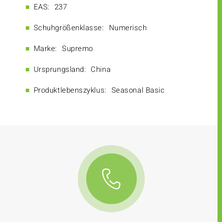
EAS:
237
Schuhgrößenklasse:
Numerisch
Marke:
Supremo
Ursprungsland:
China
Produktlebenszyklus:
Seasonal Basic