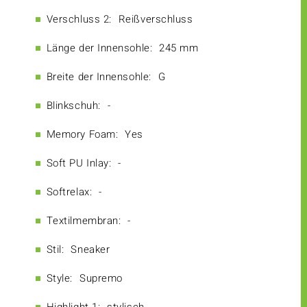
Verschluss 2:
Reißverschluss
Länge der Innensohle:
245 mm
Breite der Innensohle:
G
Blinkschuh:
-
Memory Foam:
Yes
Soft PU Inlay:
-
Softrelax:
-
Textilmembran:
-
Stil:
Sneaker
Style:
Supremo