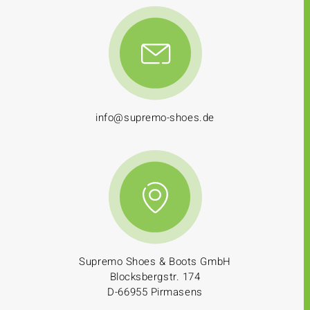
info@supremo-shoes.de
Supremo Shoes & Boots GmbH
Blocksbergstr. 174
D-66955 Pirmasens