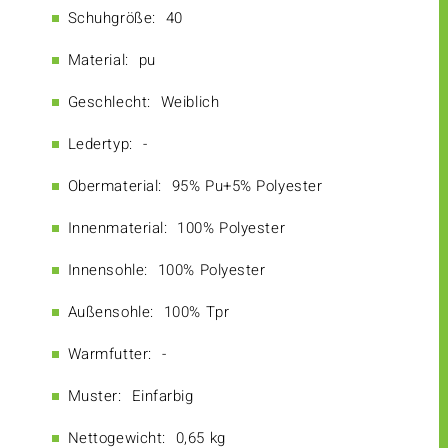
Schuhgröße:
40
Material:
pu
Geschlecht:
Weiblich
Ledertyp:
-
Obermaterial:
95% Pu+5% Polyester
Innenmaterial:
100% Polyester
Innensohle:
100% Polyester
Außensohle:
100% Tpr
Warmfutter:
-
Muster:
Einfarbig
Nettogewicht:
0,65 kg