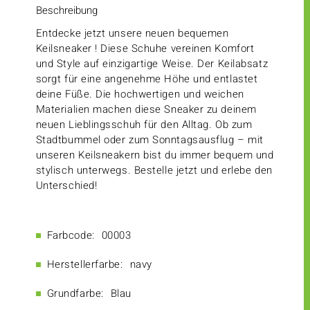
Beschreibung
Entdecke jetzt unsere neuen bequemen
Keilsneaker ! Diese Schuhe vereinen Komfort
und Style auf einzigartige Weise. Der Keilabsatz
sorgt für eine angenehme Höhe und entlastet
deine Füße. Die hochwertigen und weichen
Materialien machen diese Sneaker zu deinem
neuen Lieblingsschuh für den Alltag. Ob zum
Stadtbummel oder zum Sonntagsausflug – mit
unseren Keilsneakern bist du immer bequem und
stylisch unterwegs. Bestelle jetzt und erlebe den
Unterschied!
Farbcode:
00003
Herstellerfarbe:
navy
Grundfarbe:
Blau