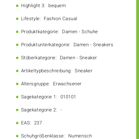
Highlight 3:
bequem
Lifestyle:
Fashion Casual
Produktkategorie:
Damen - Schuhe
Produktunterkategorie:
Damen - Sneakers
Stöberkategorie:
Damen - Sneaker
Artikeltypbeschreibung:
Sneaker
Altersgruppe:
Erwachsener
Sagekategorie 1:
010101
Sagekategorie 2:
-
EAS:
237
Schuhgrößenklasse:
Numerisch