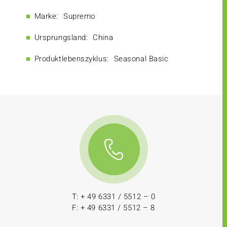
Marke:
Supremo
Ursprungsland:
China
Produktlebenszyklus:
Seasonal Basic
T: + 49 6331 / 5512 – 0
F: + 49 6331 / 5512 – 8