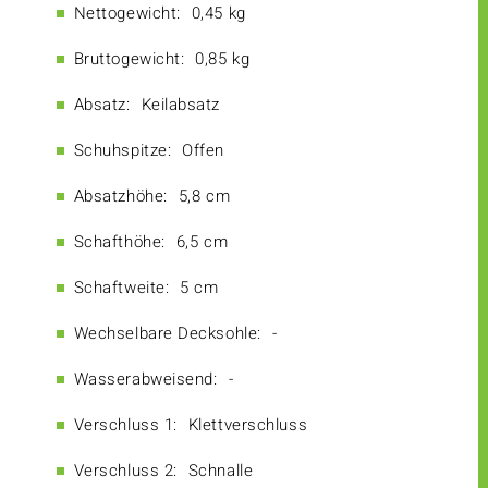
Nettogewicht:
0,45 kg
Bruttogewicht:
0,85 kg
Absatz:
Keilabsatz
Schuhspitze:
Offen
Absatzhöhe:
5,8 cm
Schafthöhe:
6,5 cm
Schaftweite:
5 cm
Wechselbare Decksohle:
-
Wasserabweisend:
-
Verschluss 1:
Klettverschluss
Verschluss 2:
Schnalle