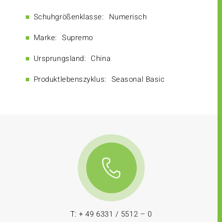
Schuhgrößenklasse:
Numerisch
Marke:
Supremo
Ursprungsland:
China
Produktlebenszyklus:
Seasonal Basic
T: + 49 6331 / 5512 – 0