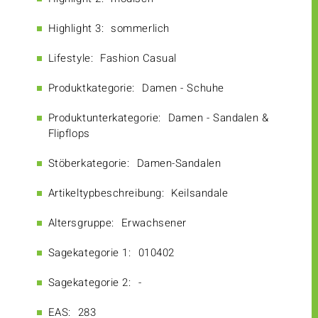
Highlight 3:
sommerlich
Lifestyle:
Fashion Casual
Produktkategorie:
Damen - Schuhe
Produktunterkategorie:
Damen - Sandalen &
Flipflops
Stöberkategorie:
Damen-Sandalen
Artikeltypbeschreibung:
Keilsandale
Altersgruppe:
Erwachsener
Sagekategorie 1:
010402
Sagekategorie 2:
-
EAS:
283