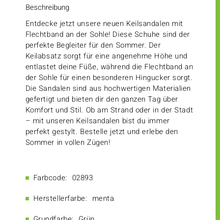
Beschreibung
Entdecke jetzt unsere neuen Keilsandalen mit
Flechtband an der Sohle! Diese Schuhe sind der
perfekte Begleiter für den Sommer. Der
Keilabsatz sorgt für eine angenehme Höhe und
entlastet deine Füße, während die Flechtband an
der Sohle für einen besonderen Hingucker sorgt.
Die Sandalen sind aus hochwertigen Materialien
gefertigt und bieten dir den ganzen Tag über
Komfort und Stil. Ob am Strand oder in der Stadt
– mit unseren Keilsandalen bist du immer
perfekt gestylt. Bestelle jetzt und erlebe den
Sommer in vollen Zügen!
Farbcode:
02893
Herstellerfarbe:
menta
Grundfarbe:
Grün