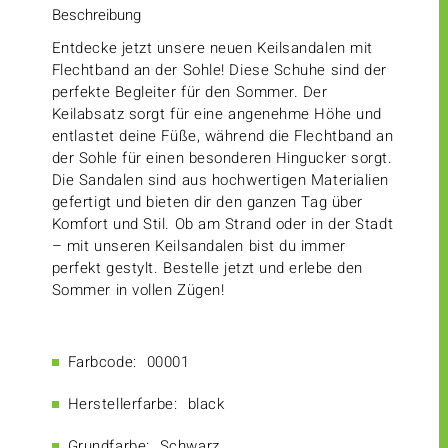
Beschreibung
Entdecke jetzt unsere neuen Keilsandalen mit
Flechtband an der Sohle! Diese Schuhe sind der
perfekte Begleiter für den Sommer. Der
Keilabsatz sorgt für eine angenehme Höhe und
entlastet deine Füße, während die Flechtband an
der Sohle für einen besonderen Hingucker sorgt.
Die Sandalen sind aus hochwertigen Materialien
gefertigt und bieten dir den ganzen Tag über
Komfort und Stil. Ob am Strand oder in der Stadt
– mit unseren Keilsandalen bist du immer
perfekt gestylt. Bestelle jetzt und erlebe den
Sommer in vollen Zügen!
Farbcode:
00001
Herstellerfarbe:
black
Grundfarbe:
Schwarz