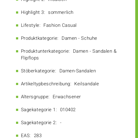
Highlight 3:
sommerlich
Lifestyle:
Fashion Casual
Produktkategorie:
Damen - Schuhe
Produktunterkategorie:
Damen - Sandalen &
Flipflops
Stöberkategorie:
Damen-Sandalen
Artikeltypbeschreibung:
Keilsandale
Altersgruppe:
Erwachsener
Sagekategorie 1:
010402
Sagekategorie 2:
-
EAS:
283