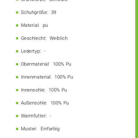
Schuhgröße:
39
Material:
pu
Geschlecht:
Weiblich
Ledertyp:
-
Obermaterial:
100% Pu
Innenmaterial:
100% Pu
Innensohle:
100% Pu
Außensohle:
100% Pu
Warmfutter:
-
Muster:
Einfarbig