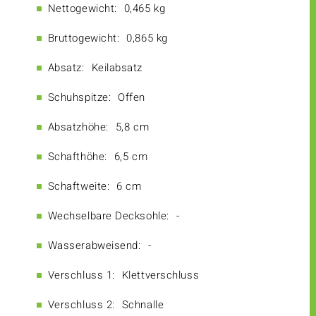
Nettogewicht:
0,465 kg
Bruttogewicht:
0,865 kg
Absatz:
Keilabsatz
Schuhspitze:
Offen
Absatzhöhe:
5,8 cm
Schafthöhe:
6,5 cm
Schaftweite:
6 cm
Wechselbare Decksohle:
-
Wasserabweisend:
-
Verschluss 1:
Klettverschluss
Verschluss 2:
Schnalle