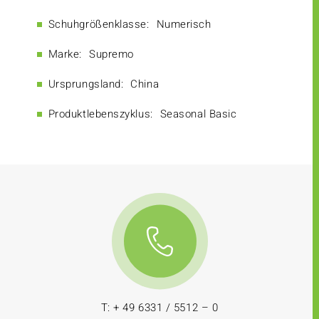
Schuhgrößenklasse:
Numerisch
Marke:
Supremo
Ursprungsland:
China
Produktlebenszyklus:
Seasonal Basic
T: + 49 6331 / 5512 – 0