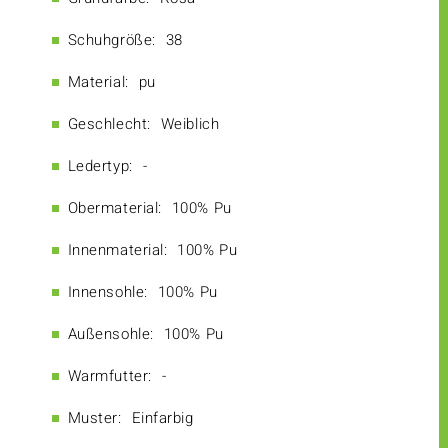
Schuhgröße:
38
Material:
pu
Geschlecht:
Weiblich
Ledertyp:
-
Obermaterial:
100% Pu
Innenmaterial:
100% Pu
Innensohle:
100% Pu
Außensohle:
100% Pu
Warmfutter:
-
Muster:
Einfarbig