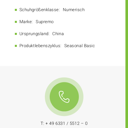
Schuhgrößenklasse:
Numerisch
Marke:
Supremo
Ursprungsland:
China
Produktlebenszyklus:
Seasonal Basic
T: + 49 6331 / 5512 – 0