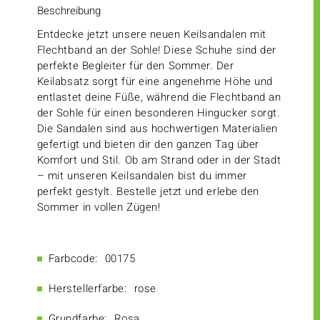
Beschreibung
Entdecke jetzt unsere neuen Keilsandalen mit
Flechtband an der Sohle! Diese Schuhe sind der
perfekte Begleiter für den Sommer. Der
Keilabsatz sorgt für eine angenehme Höhe und
entlastet deine Füße, während die Flechtband an
der Sohle für einen besonderen Hingucker sorgt.
Die Sandalen sind aus hochwertigen Materialien
gefertigt und bieten dir den ganzen Tag über
Komfort und Stil. Ob am Strand oder in der Stadt
– mit unseren Keilsandalen bist du immer
perfekt gestylt. Bestelle jetzt und erlebe den
Sommer in vollen Zügen!
Farbcode:
00175
Herstellerfarbe:
rose
Grundfarbe:
Rosa