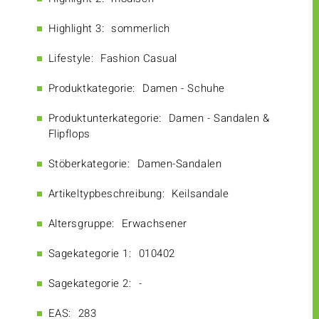
Highlight 3:
sommerlich
Lifestyle:
Fashion Casual
Produktkategorie:
Damen - Schuhe
Produktunterkategorie:
Damen - Sandalen &
Flipflops
Stöberkategorie:
Damen-Sandalen
Artikeltypbeschreibung:
Keilsandale
Altersgruppe:
Erwachsener
Sagekategorie 1:
010402
Sagekategorie 2:
-
EAS:
283