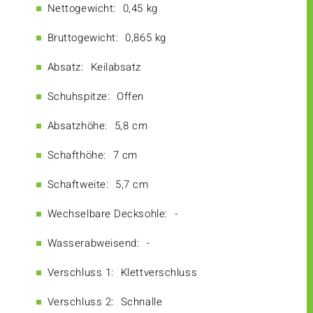
Nettogewicht:
0,45 kg
Bruttogewicht:
0,865 kg
Absatz:
Keilabsatz
Schuhspitze:
Offen
Absatzhöhe:
5,8 cm
Schafthöhe:
7 cm
Schaftweite:
5,7 cm
Wechselbare Decksohle:
-
Wasserabweisend:
-
Verschluss 1:
Klettverschluss
Verschluss 2:
Schnalle