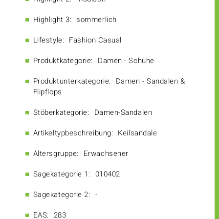
Highlight 3:
sommerlich
Lifestyle:
Fashion Casual
Produktkategorie:
Damen - Schuhe
Produktunterkategorie:
Damen - Sandalen &
Flipflops
Stöberkategorie:
Damen-Sandalen
Artikeltypbeschreibung:
Keilsandale
Altersgruppe:
Erwachsener
Sagekategorie 1:
010402
Sagekategorie 2:
-
EAS:
283