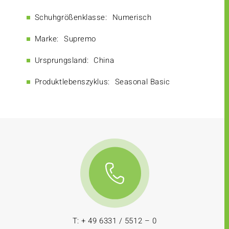
Schuhgrößenklasse:
Numerisch
Marke:
Supremo
Ursprungsland:
China
Produktlebenszyklus:
Seasonal Basic
T: + 49 6331 / 5512 – 0