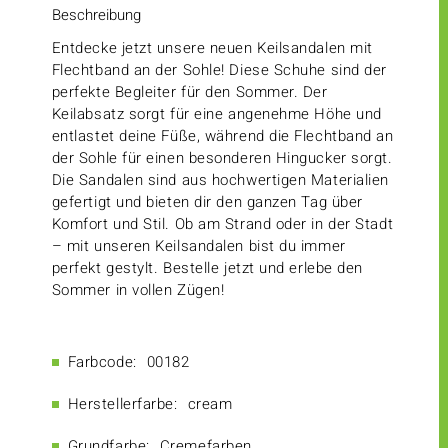
Beschreibung
Entdecke jetzt unsere neuen Keilsandalen mit
Flechtband an der Sohle! Diese Schuhe sind der
perfekte Begleiter für den Sommer. Der
Keilabsatz sorgt für eine angenehme Höhe und
entlastet deine Füße, während die Flechtband an
der Sohle für einen besonderen Hingucker sorgt.
Die Sandalen sind aus hochwertigen Materialien
gefertigt und bieten dir den ganzen Tag über
Komfort und Stil. Ob am Strand oder in der Stadt
– mit unseren Keilsandalen bist du immer
perfekt gestylt. Bestelle jetzt und erlebe den
Sommer in vollen Zügen!
Farbcode:
00182
Herstellerfarbe:
cream
Grundfarbe:
Cremefarben