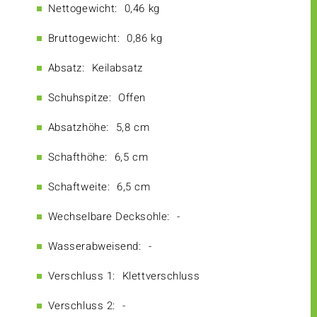
Nettogewicht:
0,46 kg
Bruttogewicht:
0,86 kg
Absatz:
Keilabsatz
Schuhspitze:
Offen
Absatzhöhe:
5,8 cm
Schafthöhe:
6,5 cm
Schaftweite:
6,5 cm
Wechselbare Decksohle:
-
Wasserabweisend:
-
Verschluss 1:
Klettverschluss
Verschluss 2:
-