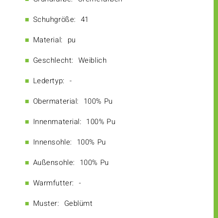
Schuhgröße:
41
Material:
pu
Geschlecht:
Weiblich
Ledertyp:
-
Obermaterial:
100% Pu
Innenmaterial:
100% Pu
Innensohle:
100% Pu
Außensohle:
100% Pu
Warmfutter:
-
Muster:
Geblümt