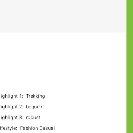
ighlight 1:
Trekking
ighlight 2:
bequem
ighlight 3:
robust
ifestyle:
Fashion Casual