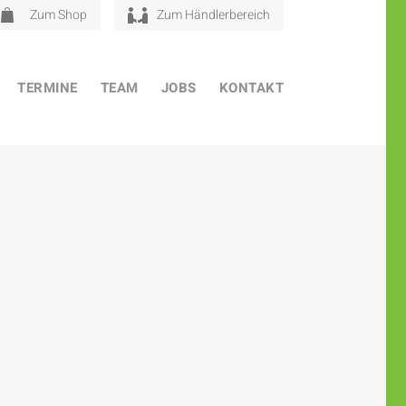
Zum Shop
Zum Händlerbereich
TERMINE
TEAM
JOBS
KONTAKT