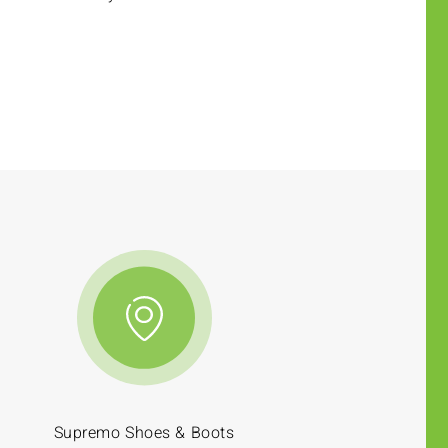
Supremo Shoes & Boots