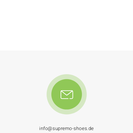
info@supremo-shoes.de