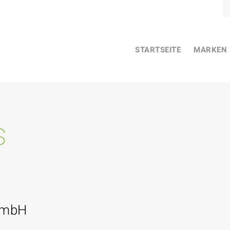
STARTSEITE
MARKEN
s
GmbH