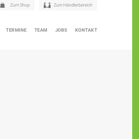
Zum Shop
Zum Händlerbereich
TERMINE
TEAM
JOBS
KONTAKT