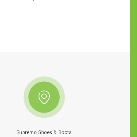
Supremo Shoes & Boots