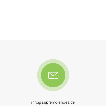
info@supremo-shoes.de