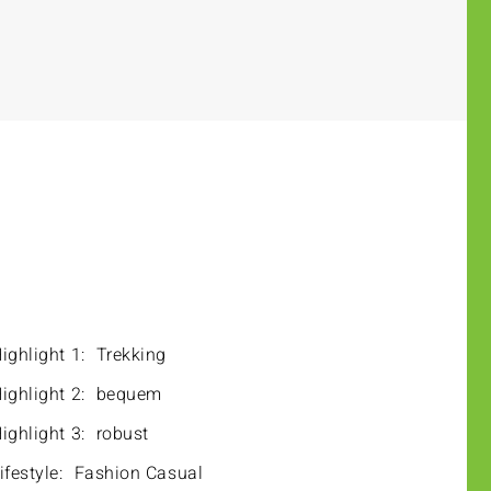
ighlight 1:
Trekking
ighlight 2:
bequem
ighlight 3:
robust
ifestyle:
Fashion Casual