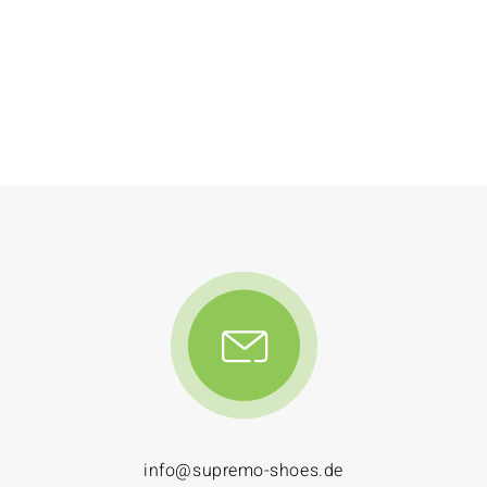
info@supremo-shoes.de