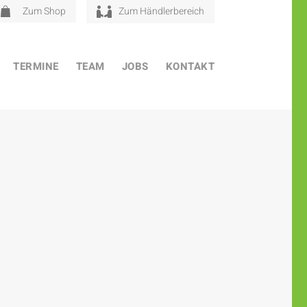
Zum Shop
Zum Händlerbereich
TERMINE
TEAM
JOBS
KONTAKT