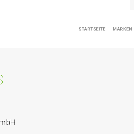
STARTSEITE
MARKEN
s
GmbH