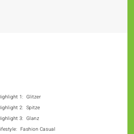
ighlight 1:
Glitzer
ighlight 2:
Spitze
ighlight 3:
Glanz
ifestyle:
Fashion Casual