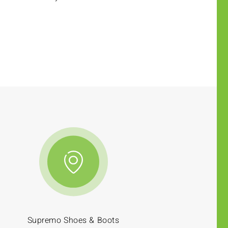
Supremo Shoes & Boots