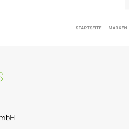
STARTSEITE
MARKEN
s
GmbH