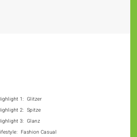
ighlight 1:
Glitzer
ighlight 2:
Spitze
ighlight 3:
Glanz
ifestyle:
Fashion Casual