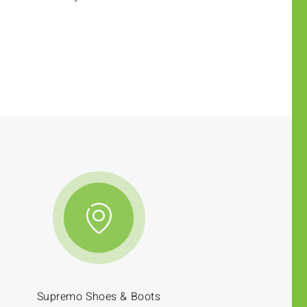
Supremo Shoes & Boots