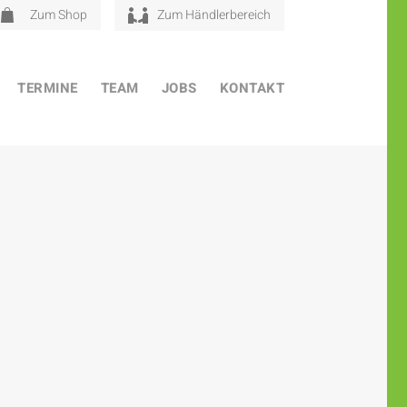
Zum Shop
Zum Händlerbereich
TERMINE
TEAM
JOBS
KONTAKT