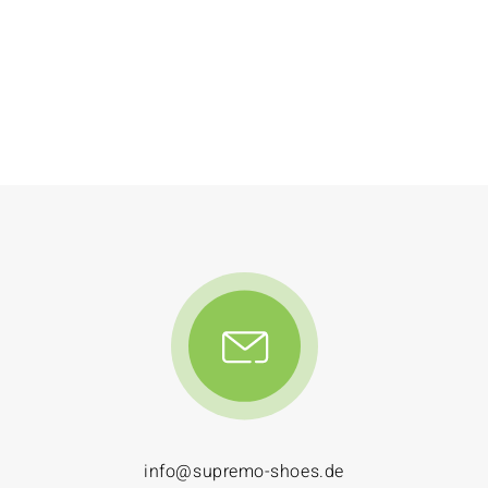
info@supremo-shoes.de