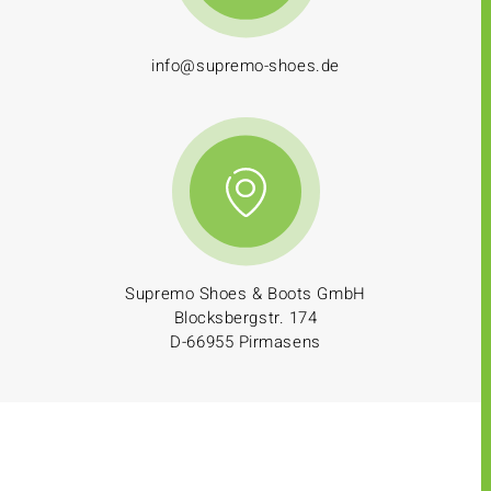
info@supremo-shoes.de
Supremo Shoes & Boots GmbH
Blocksbergstr. 174
D-66955 Pirmasens