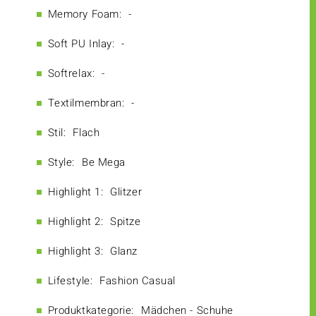
Memory Foam:
-
Soft PU Inlay:
-
Softrelax:
-
Textilmembran:
-
Stil:
Flach
Style:
Be Mega
Highlight 1:
Glitzer
Highlight 2:
Spitze
Highlight 3:
Glanz
Lifestyle:
Fashion Casual
Produktkategorie:
Mädchen - Schuhe