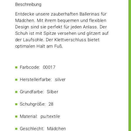
Beschreibung
Entdecke unsere zauberhaften Ballerinas für
Mädchen. Mit ihrem bequemen und flexiblen
Design sind sie perfekt für jeden Anlass. Der
Schuh ist mit Spitze versehen und glitzert auf
der Laufsohle. Der Klettverschluss bietet
optimalen Halt am Fuß.
Farbcode:
00017
Herstellerfarbe:
silver
Grundfarbe:
Silber
Schuhgröße:
28
Material:
pu/textile
Geschlecht:
Mädchen