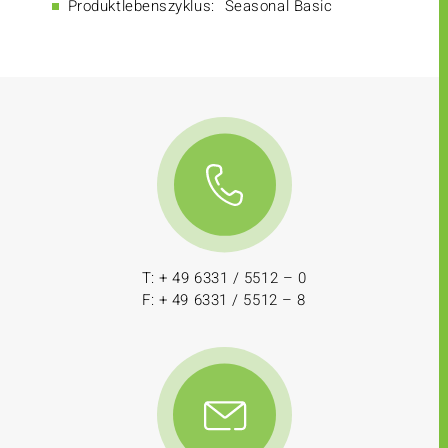
Produktlebenszyklus:
Seasonal Basic
T: + 49 6331 / 5512 – 0
F: + 49 6331 / 5512 – 8