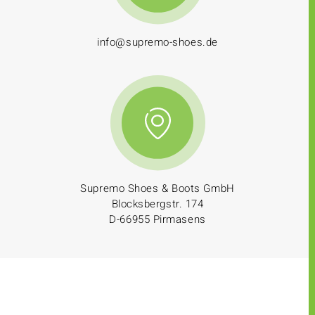
info@supremo-shoes.de
Supremo Shoes & Boots GmbH
Blocksbergstr. 174
D-66955 Pirmasens