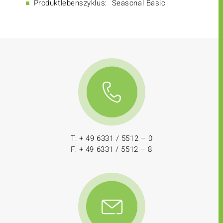
Produktlebenszyklus:
Seasonal Basic
T: + 49 6331 / 5512 – 0
F: + 49 6331 / 5512 – 8