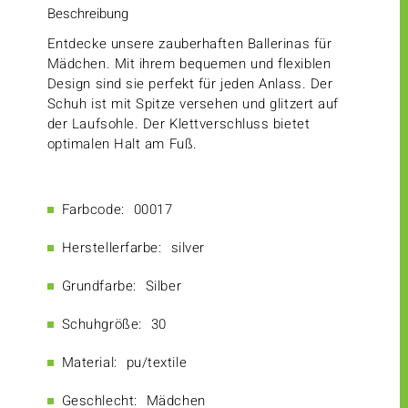
Beschreibung
Entdecke unsere zauberhaften Ballerinas für
Mädchen. Mit ihrem bequemen und flexiblen
Design sind sie perfekt für jeden Anlass. Der
Schuh ist mit Spitze versehen und glitzert auf
der Laufsohle. Der Klettverschluss bietet
optimalen Halt am Fuß.
Farbcode:
00017
Herstellerfarbe:
silver
Grundfarbe:
Silber
Schuhgröße:
30
Material:
pu/textile
Geschlecht:
Mädchen