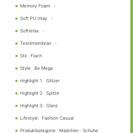
Memory Foam:
-
Soft PU Inlay:
-
Softrelax:
-
Textilmembran:
-
Stil:
Flach
Style:
Be Mega
Highlight 1:
Glitzer
Highlight 2:
Spitze
Highlight 3:
Glanz
Lifestyle:
Fashion Casual
Produktkategorie:
Mädchen - Schuhe