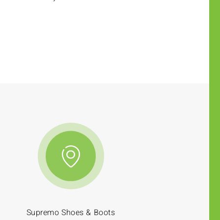
Supremo Shoes & Boots