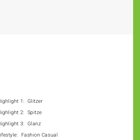
ighlight 1:
Glitzer
ighlight 2:
Spitze
ighlight 3:
Glanz
ifestyle:
Fashion Casual