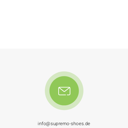
info@supremo-shoes.de