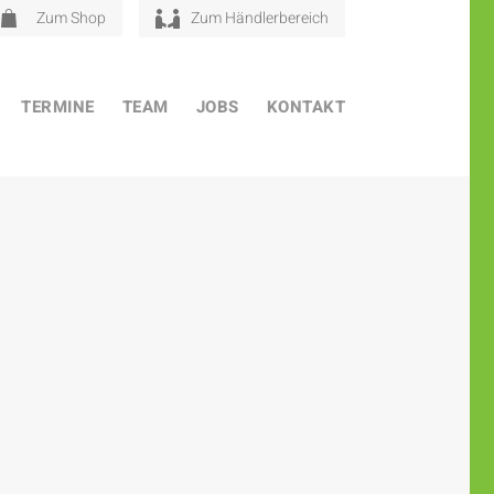
Zum Shop
Zum Händlerbereich
TERMINE
TEAM
JOBS
KONTAKT