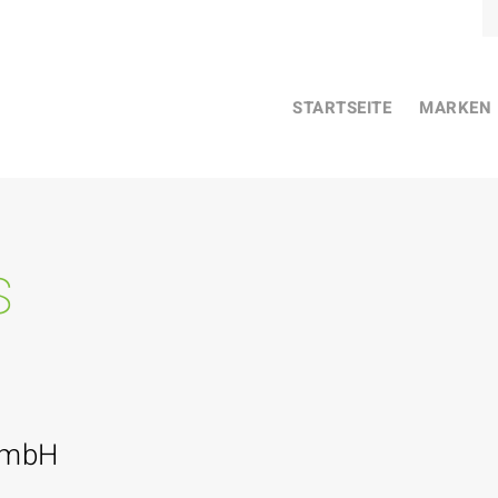
STARTSEITE
MARKEN
s
GmbH