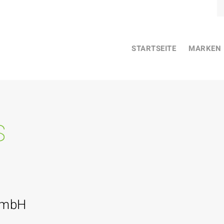
STARTSEITE
MARKEN
s
GmbH