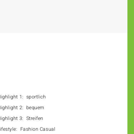
ighlight 1:
sportlich
ighlight 2:
bequem
ighlight 3:
Streifen
ifestyle:
Fashion Casual