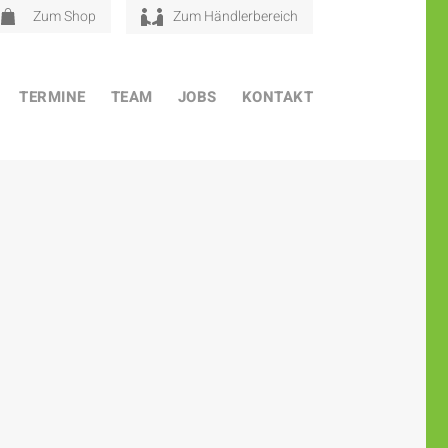
Zum Shop
Zum Händlerbereich
TERMINE
TEAM
JOBS
KONTAKT