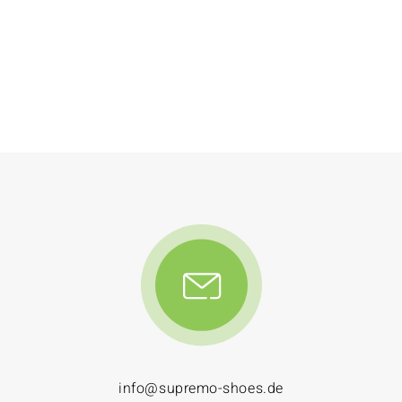
info@supremo-shoes.de