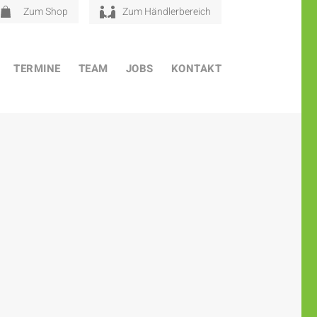
Zum Shop
Zum Händlerbereich
TERMINE
TEAM
JOBS
KONTAKT