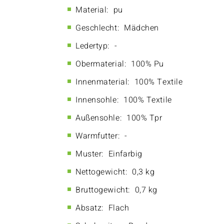
Material:
pu
Geschlecht:
Mädchen
Ledertyp:
-
Obermaterial:
100% Pu
Innenmaterial:
100% Textile
Innensohle:
100% Textile
Außensohle:
100% Tpr
Warmfutter:
-
Muster:
Einfarbig
Nettogewicht:
0,3 kg
Bruttogewicht:
0,7 kg
Absatz:
Flach