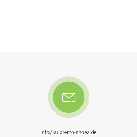
info@supremo-shoes.de