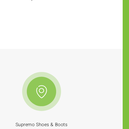
Supremo Shoes & Boots