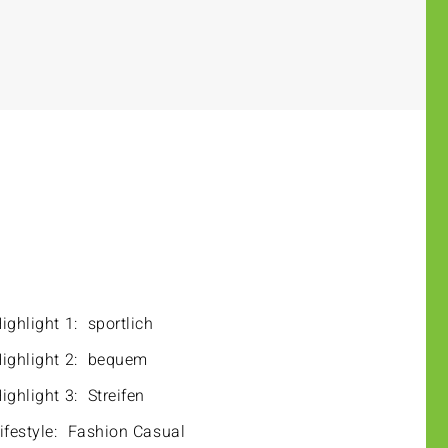
ighlight 1:
sportlich
ighlight 2:
bequem
ighlight 3:
Streifen
ifestyle:
Fashion Casual