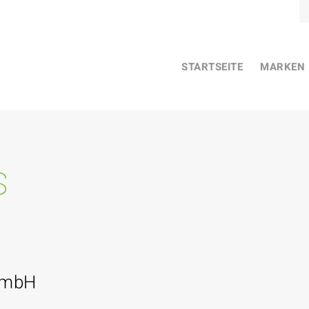
STARTSEITE
MARKEN
s
GmbH