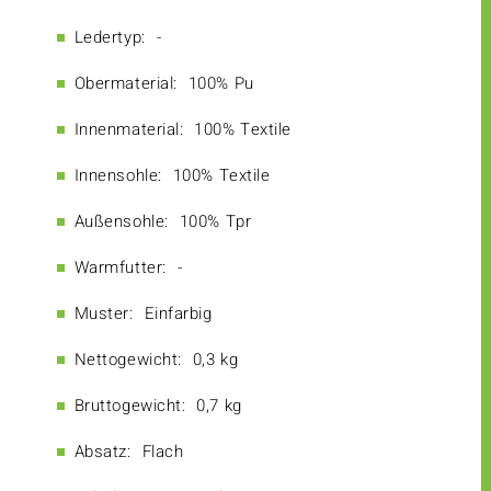
Ledertyp:
-
Obermaterial:
100% Pu
Innenmaterial:
100% Textile
Innensohle:
100% Textile
Außensohle:
100% Tpr
Warmfutter:
-
Muster:
Einfarbig
Nettogewicht:
0,3 kg
Bruttogewicht:
0,7 kg
Absatz:
Flach