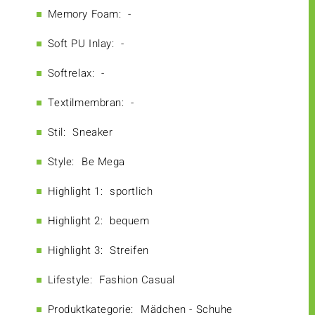
Memory Foam:
-
Soft PU Inlay:
-
Softrelax:
-
Textilmembran:
-
Stil:
Sneaker
Style:
Be Mega
Highlight 1:
sportlich
Highlight 2:
bequem
Highlight 3:
Streifen
Lifestyle:
Fashion Casual
Produktkategorie:
Mädchen - Schuhe