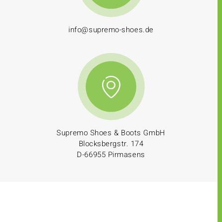
info@supremo-shoes.de
Supremo Shoes & Boots GmbH
Blocksbergstr. 174
D-66955 Pirmasens