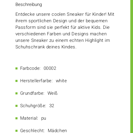
Beschreibung
Entdecke unsere coolen Sneaker für Kinder! Mit
ihrem sportlichen Design und der bequemen
Passform sind sie perfekt für aktive Kids. Die
verschiedenen Farben und Designs machen
unsere Sneaker zu einem echten Highlight im
Schuhschrank deines Kindes.
Farbcode:
00002
Herstellerfarbe:
white
Grundfarbe:
Weiß
Schuhgröße:
32
Material:
pu
Geschlecht:
Mädchen