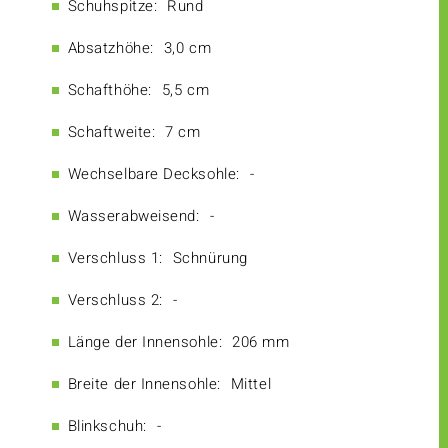
Schuhspitze:
Rund
Absatzhöhe:
3,0 cm
Schafthöhe:
5,5 cm
Schaftweite:
7 cm
Wechselbare Decksohle:
-
Wasserabweisend:
-
Verschluss 1:
Schnürung
Verschluss 2:
-
Länge der Innensohle:
206 mm
Breite der Innensohle:
Mittel
Blinkschuh:
-