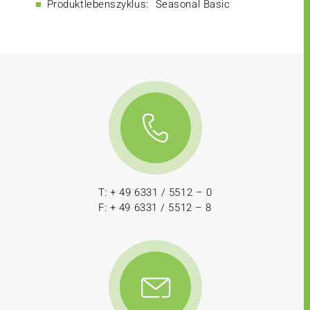
Produktlebenszyklus:
Seasonal Basic
T: + 49 6331 / 5512 – 0
F: + 49 6331 / 5512 – 8