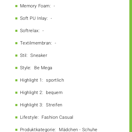
Memory Foam:
-
Soft PU Inlay:
-
Softrelax:
-
Textilmembran:
-
Stil:
Sneaker
Style:
Be Mega
Highlight 1:
sportlich
Highlight 2:
bequem
Highlight 3:
Streifen
Lifestyle:
Fashion Casual
Produktkategorie:
Mädchen - Schuhe