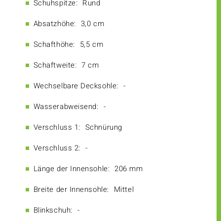
Schuhspitze:
Rund
Absatzhöhe:
3,0 cm
Schafthöhe:
5,5 cm
Schaftweite:
7 cm
Wechselbare Decksohle:
-
Wasserabweisend:
-
Verschluss 1:
Schnürung
Verschluss 2:
-
Länge der Innensohle:
206 mm
Breite der Innensohle:
Mittel
Blinkschuh:
-