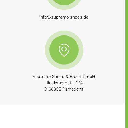
info@supremo-shoes.de
Supremo Shoes & Boots GmbH
Blocksbergstr. 174
D-66955 Pirmasens