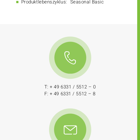
Produktlebenszyklus:
Seasonal Basic
T: + 49 6331 / 5512 – 0
F: + 49 6331 / 5512 – 8