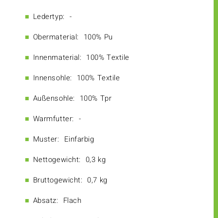
Ledertyp:
-
Obermaterial:
100% Pu
Innenmaterial:
100% Textile
Innensohle:
100% Textile
Außensohle:
100% Tpr
Warmfutter:
-
Muster:
Einfarbig
Nettogewicht:
0,3 kg
Bruttogewicht:
0,7 kg
Absatz:
Flach