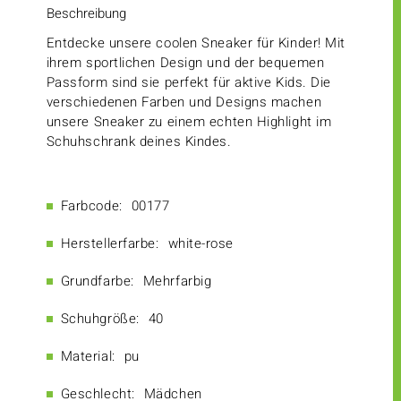
Beschreibung
Entdecke unsere coolen Sneaker für Kinder! Mit
ihrem sportlichen Design und der bequemen
Passform sind sie perfekt für aktive Kids. Die
verschiedenen Farben und Designs machen
unsere Sneaker zu einem echten Highlight im
Schuhschrank deines Kindes.
Farbcode:
00177
Herstellerfarbe:
white-rose
Grundfarbe:
Mehrfarbig
Schuhgröße:
40
Material:
pu
Geschlecht:
Mädchen