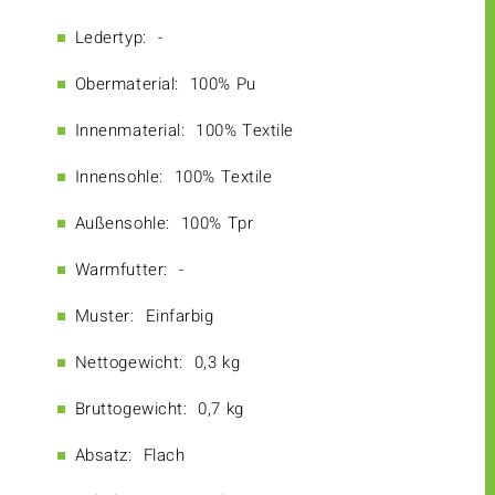
Ledertyp:
-
Obermaterial:
100% Pu
Innenmaterial:
100% Textile
Innensohle:
100% Textile
Außensohle:
100% Tpr
Warmfutter:
-
Muster:
Einfarbig
Nettogewicht:
0,3 kg
Bruttogewicht:
0,7 kg
Absatz:
Flach