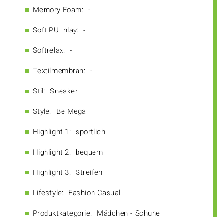
Memory Foam:
-
Soft PU Inlay:
-
Softrelax:
-
Textilmembran:
-
Stil:
Sneaker
Style:
Be Mega
Highlight 1:
sportlich
Highlight 2:
bequem
Highlight 3:
Streifen
Lifestyle:
Fashion Casual
Produktkategorie:
Mädchen - Schuhe