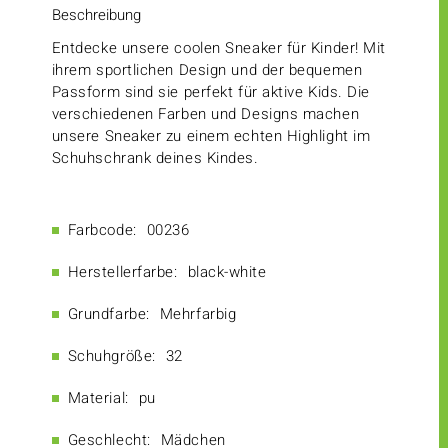
Beschreibung
Entdecke unsere coolen Sneaker für Kinder! Mit
ihrem sportlichen Design und der bequemen
Passform sind sie perfekt für aktive Kids. Die
verschiedenen Farben und Designs machen
unsere Sneaker zu einem echten Highlight im
Schuhschrank deines Kindes.
Farbcode:
00236
Herstellerfarbe:
black-white
Grundfarbe:
Mehrfarbig
Schuhgröße:
32
Material:
pu
Geschlecht:
Mädchen