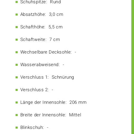
Schuhspitze:
Rund
Absatzhöhe:
3,0 cm
Schafthöhe:
5,5 cm
Schaftweite:
7 cm
Wechselbare Decksohle:
-
Wasserabweisend:
-
Verschluss 1:
Schnürung
Verschluss 2:
-
Länge der Innensohle:
206 mm
Breite der Innensohle:
Mittel
Blinkschuh:
-