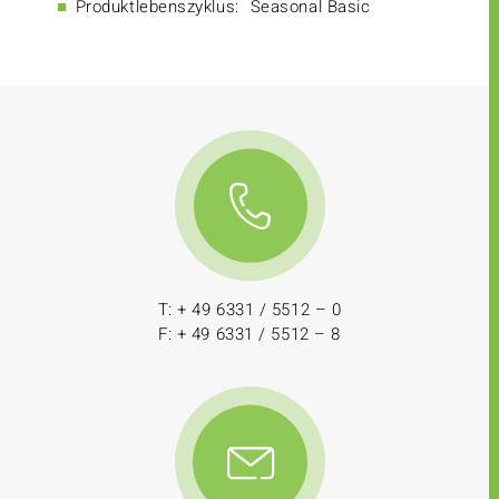
Produktlebenszyklus:
Seasonal Basic
T: + 49 6331 / 5512 – 0
F: + 49 6331 / 5512 – 8