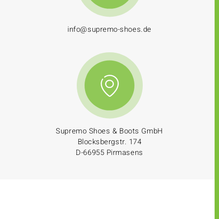
info@supremo-shoes.de
Supremo Shoes & Boots GmbH
Blocksbergstr. 174
D-66955 Pirmasens