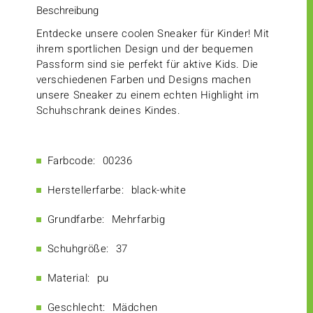
Beschreibung
Entdecke unsere coolen Sneaker für Kinder! Mit
ihrem sportlichen Design und der bequemen
Passform sind sie perfekt für aktive Kids. Die
verschiedenen Farben und Designs machen
unsere Sneaker zu einem echten Highlight im
Schuhschrank deines Kindes.
Farbcode:
00236
Herstellerfarbe:
black-white
Grundfarbe:
Mehrfarbig
Schuhgröße:
37
Material:
pu
Geschlecht:
Mädchen