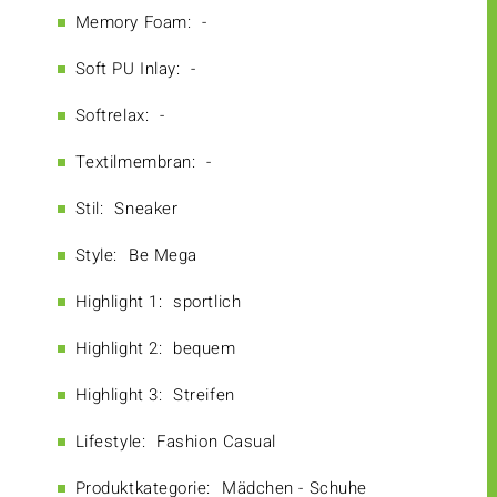
Memory Foam:
-
Soft PU Inlay:
-
Softrelax:
-
Textilmembran:
-
Stil:
Sneaker
Style:
Be Mega
Highlight 1:
sportlich
Highlight 2:
bequem
Highlight 3:
Streifen
Lifestyle:
Fashion Casual
Produktkategorie:
Mädchen - Schuhe