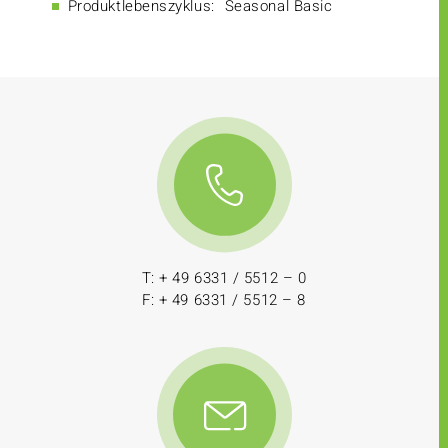
Produktlebenszyklus:
Seasonal Basic
T: + 49 6331 / 5512 – 0
F: + 49 6331 / 5512 – 8