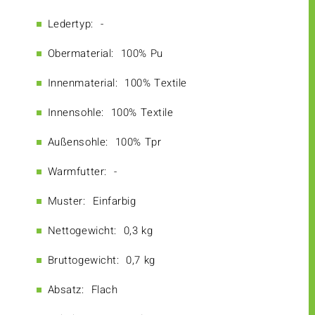
Ledertyp:
-
Obermaterial:
100% Pu
Innenmaterial:
100% Textile
Innensohle:
100% Textile
Außensohle:
100% Tpr
Warmfutter:
-
Muster:
Einfarbig
Nettogewicht:
0,3 kg
Bruttogewicht:
0,7 kg
Absatz:
Flach