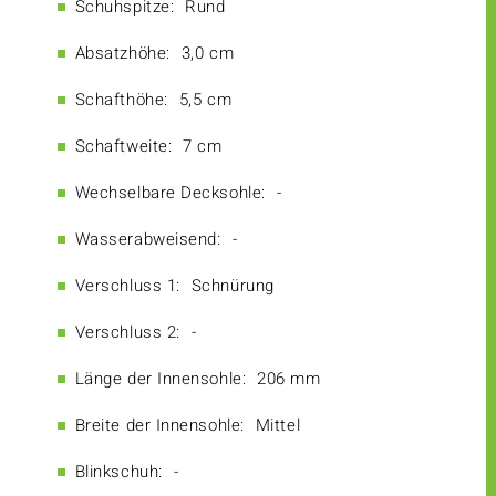
Schuhspitze:
Rund
Absatzhöhe:
3,0 cm
Schafthöhe:
5,5 cm
Schaftweite:
7 cm
Wechselbare Decksohle:
-
Wasserabweisend:
-
Verschluss 1:
Schnürung
Verschluss 2:
-
Länge der Innensohle:
206 mm
Breite der Innensohle:
Mittel
Blinkschuh:
-