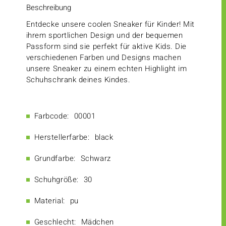
Beschreibung
Entdecke unsere coolen Sneaker für Kinder! Mit
ihrem sportlichen Design und der bequemen
Passform sind sie perfekt für aktive Kids. Die
verschiedenen Farben und Designs machen
unsere Sneaker zu einem echten Highlight im
Schuhschrank deines Kindes.
Farbcode:
00001
Herstellerfarbe:
black
Grundfarbe:
Schwarz
Schuhgröße:
30
Material:
pu
Geschlecht:
Mädchen