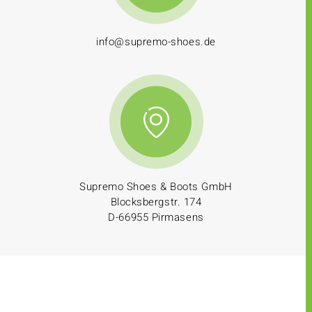
info@supremo-shoes.de
Supremo Shoes & Boots GmbH
Blocksbergstr. 174
D-66955 Pirmasens