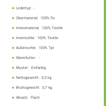
Ledertyp:
-
Obermaterial:
100% Pu
Innenmaterial:
100% Textile
Innensohle:
100% Textile
Außensohle:
100% Tpr
Warmfutter:
-
Muster:
Einfarbig
Nettogewicht:
0,3 kg
Bruttogewicht:
0,7 kg
Absatz:
Flach