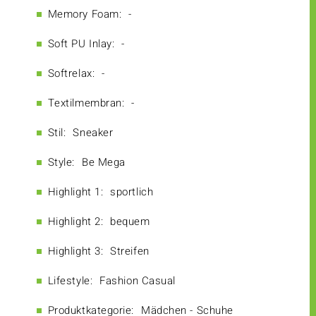
Memory Foam:
-
Soft PU Inlay:
-
Softrelax:
-
Textilmembran:
-
Stil:
Sneaker
Style:
Be Mega
Highlight 1:
sportlich
Highlight 2:
bequem
Highlight 3:
Streifen
Lifestyle:
Fashion Casual
Produktkategorie:
Mädchen - Schuhe