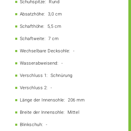
Schuhspitze:
Rund
Absatzhöhe:
3,0 cm
Schafthöhe:
5,5 cm
Schaftweite:
7 cm
Wechselbare Decksohle:
-
Wasserabweisend:
-
Verschluss 1:
Schnürung
Verschluss 2:
-
Länge der Innensohle:
206 mm
Breite der Innensohle:
Mittel
Blinkschuh:
-