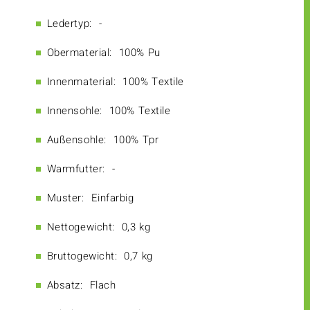
Ledertyp:
-
Obermaterial:
100% Pu
Innenmaterial:
100% Textile
Innensohle:
100% Textile
Außensohle:
100% Tpr
Warmfutter:
-
Muster:
Einfarbig
Nettogewicht:
0,3 kg
Bruttogewicht:
0,7 kg
Absatz:
Flach