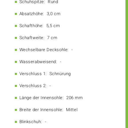
Schuhspitze:
Rund
Absatzhöhe:
3,0 cm
Schafthöhe:
5,5 cm
Schaftweite:
7 cm
Wechselbare Decksohle:
-
Wasserabweisend:
-
Verschluss 1:
Schnürung
Verschluss 2:
-
Länge der Innensohle:
206 mm
Breite der Innensohle:
Mittel
Blinkschuh:
-