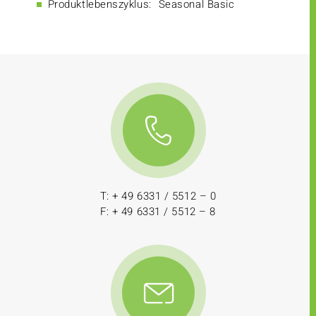
Produktlebenszyklus:
Seasonal Basic
T: + 49 6331 / 5512 – 0
F: + 49 6331 / 5512 – 8