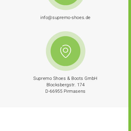
info@supremo-shoes.de
Supremo Shoes & Boots GmbH
Blocksbergstr. 174
D-66955 Pirmasens