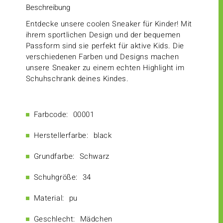
Beschreibung
Entdecke unsere coolen Sneaker für Kinder! Mit
ihrem sportlichen Design und der bequemen
Passform sind sie perfekt für aktive Kids. Die
verschiedenen Farben und Designs machen
unsere Sneaker zu einem echten Highlight im
Schuhschrank deines Kindes.
Farbcode:
00001
Herstellerfarbe:
black
Grundfarbe:
Schwarz
Schuhgröße:
34
Material:
pu
Geschlecht:
Mädchen