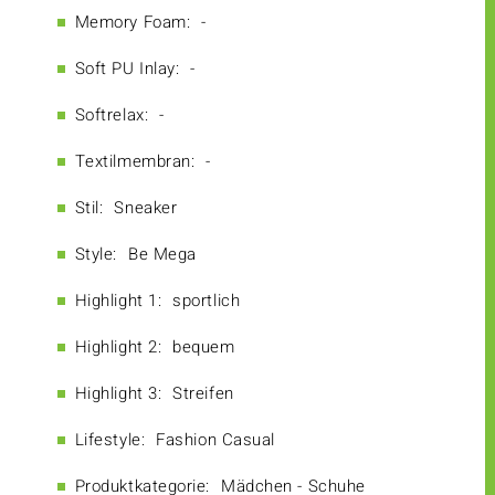
Memory Foam:
-
Soft PU Inlay:
-
Softrelax:
-
Textilmembran:
-
Stil:
Sneaker
Style:
Be Mega
Highlight 1:
sportlich
Highlight 2:
bequem
Highlight 3:
Streifen
Lifestyle:
Fashion Casual
Produktkategorie:
Mädchen - Schuhe