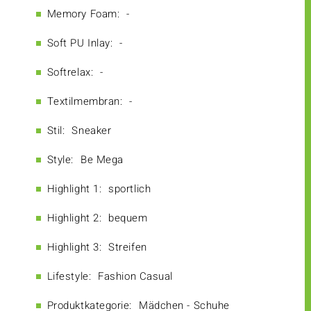
Memory Foam:
-
Soft PU Inlay:
-
Softrelax:
-
Textilmembran:
-
Stil:
Sneaker
Style:
Be Mega
Highlight 1:
sportlich
Highlight 2:
bequem
Highlight 3:
Streifen
Lifestyle:
Fashion Casual
Produktkategorie:
Mädchen - Schuhe