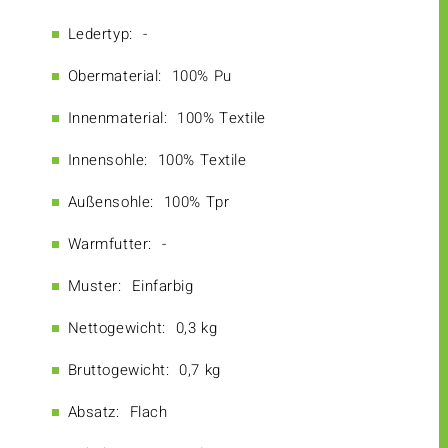
Ledertyp:
-
Obermaterial:
100% Pu
Innenmaterial:
100% Textile
Innensohle:
100% Textile
Außensohle:
100% Tpr
Warmfutter:
-
Muster:
Einfarbig
Nettogewicht:
0,3 kg
Bruttogewicht:
0,7 kg
Absatz:
Flach