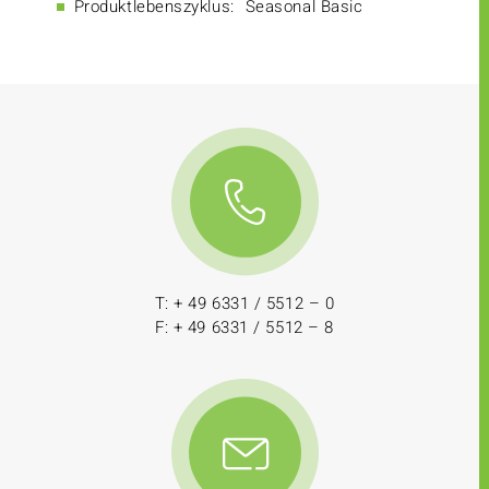
Produktlebenszyklus:
Seasonal Basic
T: + 49 6331 / 5512 – 0
F: + 49 6331 / 5512 – 8