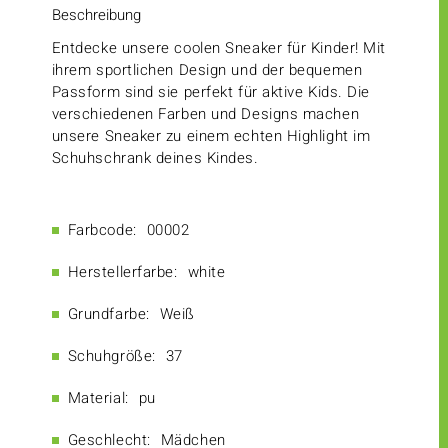
Beschreibung
Entdecke unsere coolen Sneaker für Kinder! Mit
ihrem sportlichen Design und der bequemen
Passform sind sie perfekt für aktive Kids. Die
verschiedenen Farben und Designs machen
unsere Sneaker zu einem echten Highlight im
Schuhschrank deines Kindes.
Farbcode:
00002
Herstellerfarbe:
white
Grundfarbe:
Weiß
Schuhgröße:
37
Material:
pu
Geschlecht:
Mädchen