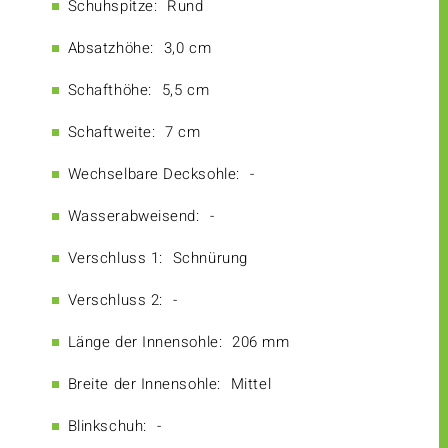
Schuhspitze:
Rund
Absatzhöhe:
3,0 cm
Schafthöhe:
5,5 cm
Schaftweite:
7 cm
Wechselbare Decksohle:
-
Wasserabweisend:
-
Verschluss 1:
Schnürung
Verschluss 2:
-
Länge der Innensohle:
206 mm
Breite der Innensohle:
Mittel
Blinkschuh:
-