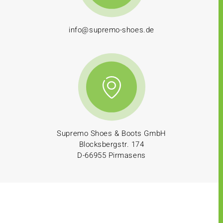
info@supremo-shoes.de
Supremo Shoes & Boots GmbH
Blocksbergstr. 174
D-66955 Pirmasens