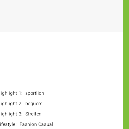
ighlight 1:
sportlich
ighlight 2:
bequem
ighlight 3:
Streifen
ifestyle:
Fashion Casual