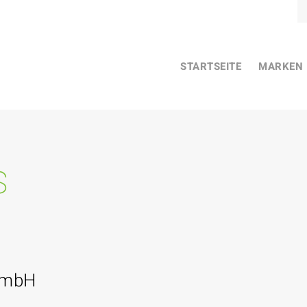
STARTSEITE
MARKEN
s
GmbH