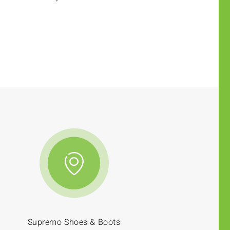
Supremo Shoes & Boots