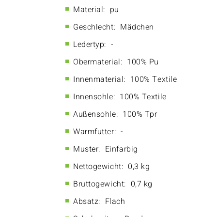
Material:
pu
Geschlecht:
Mädchen
Ledertyp:
-
Obermaterial:
100% Pu
Innenmaterial:
100% Textile
Innensohle:
100% Textile
Außensohle:
100% Tpr
Warmfutter:
-
Muster:
Einfarbig
Nettogewicht:
0,3 kg
Bruttogewicht:
0,7 kg
Absatz:
Flach