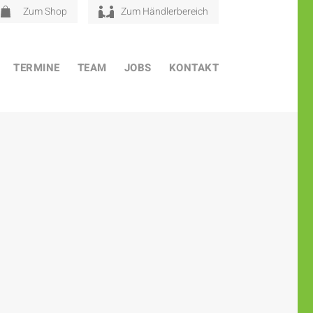
Zum Shop
Zum Händlerbereich
TERMINE
TEAM
JOBS
KONTAKT