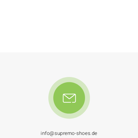
info@supremo-shoes.de