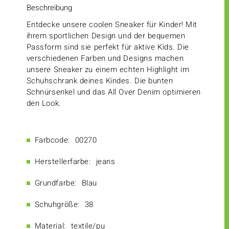
Beschreibung
Entdecke unsere coolen Sneaker für Kinder! Mit
ihrem sportlichen Design und der bequemen
Passform sind sie perfekt für aktive Kids. Die
verschiedenen Farben und Designs machen
unsere Sneaker zu einem echten Highlight im
Schuhschrank deines Kindes. Die bunten
Schnürsenkel und das All Over Denim optimieren
den Look.
Farbcode:
00270
Herstellerfarbe:
jeans
Grundfarbe:
Blau
Schuhgröße:
38
Material:
textile/pu