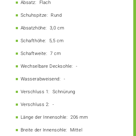
Absatz:
Flach
Schuhspitze:
Rund
Absatzhöhe:
3,0 cm
Schafthöhe:
5,5 cm
Schaftweite:
7 cm
Wechselbare Decksohle:
-
Wasserabweisend:
-
Verschluss 1:
Schnürung
Verschluss 2:
-
Länge der Innensohle:
206 mm
Breite der Innensohle:
Mittel