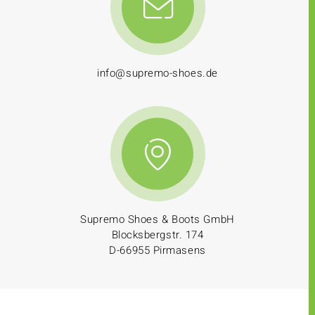
info@supremo-shoes.de
Supremo Shoes & Boots GmbH
Blocksbergstr. 174
D-66955 Pirmasens