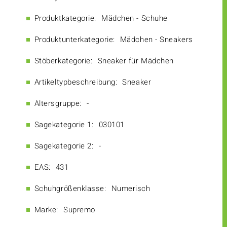
Produktkategorie:
Mädchen - Schuhe
Produktunterkategorie:
Mädchen - Sneakers
Stöberkategorie:
Sneaker für Mädchen
Artikeltypbeschreibung:
Sneaker
Altersgruppe:
-
Sagekategorie 1:
030101
Sagekategorie 2:
-
EAS:
431
Schuhgrößenklasse:
Numerisch
Marke:
Supremo