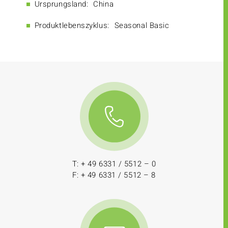
Ursprungsland:
China
Produktlebenszyklus:
Seasonal Basic
T: + 49 6331 / 5512 – 0
F: + 49 6331 / 5512 – 8