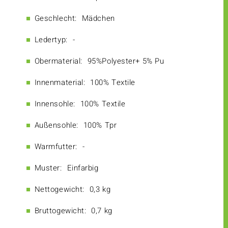
Geschlecht:
Mädchen
Ledertyp:
-
Obermaterial:
95%Polyester+ 5% Pu
Innenmaterial:
100% Textile
Innensohle:
100% Textile
Außensohle:
100% Tpr
Warmfutter:
-
Muster:
Einfarbig
Nettogewicht:
0,3 kg
Bruttogewicht:
0,7 kg