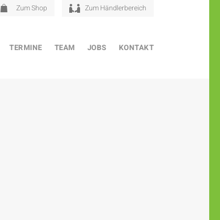
Zum Shop
Zum Händlerbereich
TERMINE
TEAM
JOBS
KONTAKT