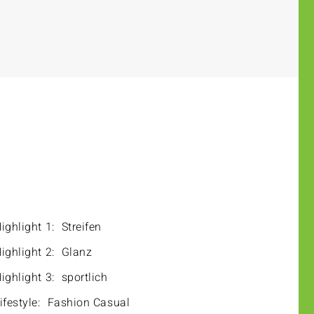
ighlight 1:
Streifen
ighlight 2:
Glanz
ighlight 3:
sportlich
ifestyle:
Fashion Casual