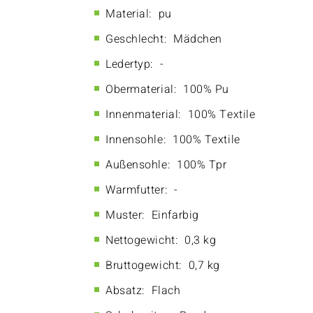
Material:
pu
Geschlecht:
Mädchen
Ledertyp:
-
Obermaterial:
100% Pu
Innenmaterial:
100% Textile
Innensohle:
100% Textile
Außensohle:
100% Tpr
Warmfutter:
-
Muster:
Einfarbig
Nettogewicht:
0,3 kg
Bruttogewicht:
0,7 kg
Absatz:
Flach