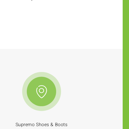
Supremo Shoes & Boots