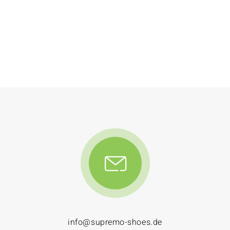
info@supremo-shoes.de