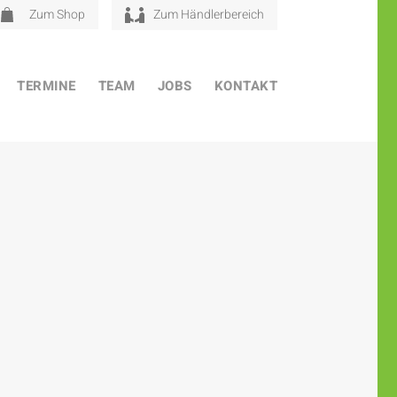
Zum Shop
Zum Händlerbereich
TERMINE
TEAM
JOBS
KONTAKT