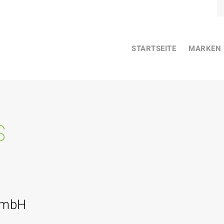
STARTSEITE
MARKEN
s
GmbH