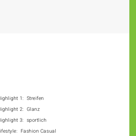
ighlight 1:
Streifen
ighlight 2:
Glanz
ighlight 3:
sportlich
ifestyle:
Fashion Casual