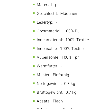
Material:
pu
Geschlecht:
Mädchen
Ledertyp:
-
Obermaterial:
100% Pu
Innenmaterial:
100% Textile
Innensohle:
100% Textile
Außensohle:
100% Tpr
Warmfutter:
-
Muster:
Einfarbig
Nettogewicht:
0,3 kg
Bruttogewicht:
0,7 kg
Absatz:
Flach