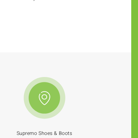
Supremo Shoes & Boots