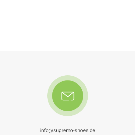
info@supremo-shoes.de