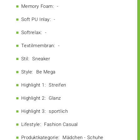
Memory Foam:
-
Soft PU Inlay:
-
Softrelax:
-
Textilmembran:
-
Stil:
Sneaker
Style:
Be Mega
Highlight 1:
Streifen
Highlight 2:
Glanz
Highlight 3:
sportlich
Lifestyle:
Fashion Casual
Produktkategorie:
Mädchen - Schuhe