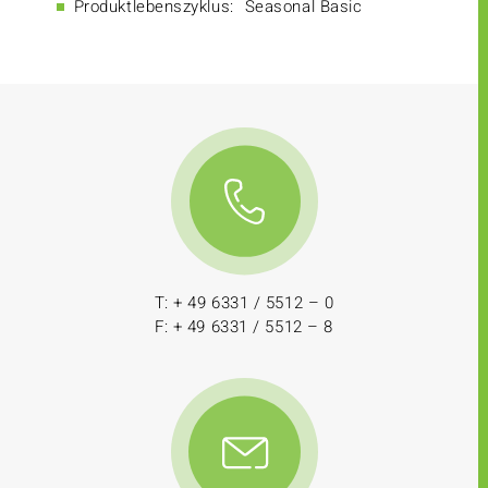
Produktlebenszyklus:
Seasonal Basic
T: + 49 6331 / 5512 – 0
F: + 49 6331 / 5512 – 8