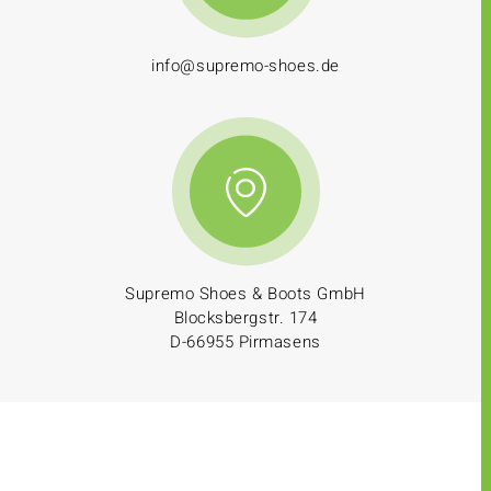
info@supremo-shoes.de
Supremo Shoes & Boots GmbH
Blocksbergstr. 174
D-66955 Pirmasens