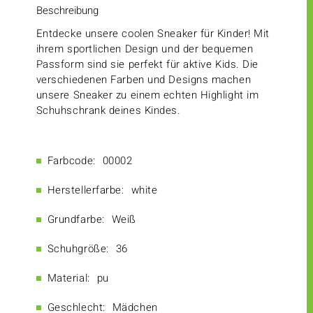
Beschreibung
Entdecke unsere coolen Sneaker für Kinder! Mit
ihrem sportlichen Design und der bequemen
Passform sind sie perfekt für aktive Kids. Die
verschiedenen Farben und Designs machen
unsere Sneaker zu einem echten Highlight im
Schuhschrank deines Kindes.
Farbcode:
00002
Herstellerfarbe:
white
Grundfarbe:
Weiß
Schuhgröße:
36
Material:
pu
Geschlecht:
Mädchen