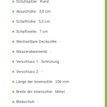
Schuhspitze:
Rund
Absatzhöhe:
3,0 cm
Schafthöhe:
5,5 cm
Schaftweite:
7 cm
Wechselbare Decksohle:
-
Wasserabweisend:
-
Verschluss 1:
Schnürung
Verschluss 2:
-
Länge der Innensohle:
206 mm
Breite der Innensohle:
Mittel
Blinkschuh:
-