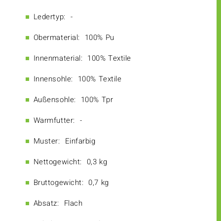
Ledertyp:
-
Obermaterial:
100% Pu
Innenmaterial:
100% Textile
Innensohle:
100% Textile
Außensohle:
100% Tpr
Warmfutter:
-
Muster:
Einfarbig
Nettogewicht:
0,3 kg
Bruttogewicht:
0,7 kg
Absatz:
Flach