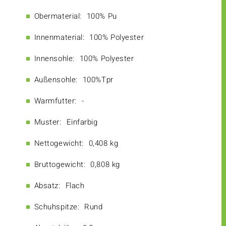
Obermaterial:
100% Pu
Innenmaterial:
100% Polyester
Innensohle:
100% Polyester
Außensohle:
100%Tpr
Warmfutter:
-
Muster:
Einfarbig
Nettogewicht:
0,408 kg
Bruttogewicht:
0,808 kg
Absatz:
Flach
Schuhspitze:
Rund