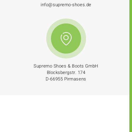
info@supremo-shoes.de
Supremo Shoes & Boots GmbH
Blocksbergstr. 174
D-66955 Pirmasens