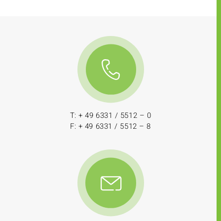
T: + 49 6331 / 5512 – 0
F: + 49 6331 / 5512 – 8