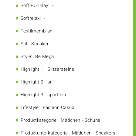
Soft PU Inlay:
-
Softrelax:
-
Textilmembran:
-
Stil:
Sneaker
Style:
Be Mega
Highlight 1:
Glitzersteine
Highlight 2:
uni
Highlight 3:
sportlich
Lifestyle:
Fashion Casual
Produktkategorie:
Mädchen - Schuhe
Produktunterkategorie:
Mädchen - Sneakers