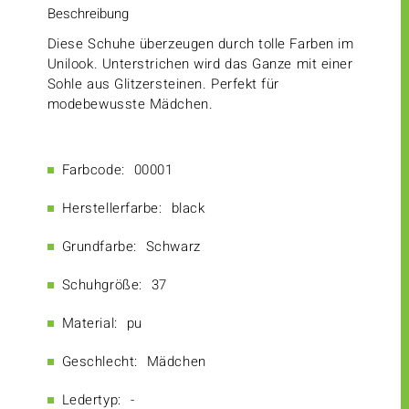
Beschreibung
Diese Schuhe überzeugen durch tolle Farben im
Unilook. Unterstrichen wird das Ganze mit einer
Sohle aus Glitzersteinen. Perfekt für
modebewusste Mädchen.
Farbcode:
00001
Herstellerfarbe:
black
Grundfarbe:
Schwarz
Schuhgröße:
37
Material:
pu
Geschlecht:
Mädchen
Ledertyp:
-