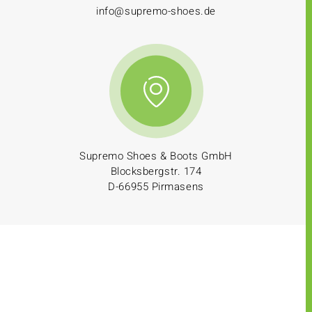
info@supremo-shoes.de
Supremo Shoes & Boots GmbH
Blocksbergstr. 174
D-66955 Pirmasens