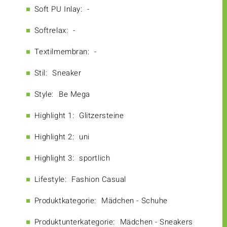
Soft PU Inlay:
-
Softrelax:
-
Textilmembran:
-
Stil:
Sneaker
Style:
Be Mega
Highlight 1:
Glitzersteine
Highlight 2:
uni
Highlight 3:
sportlich
Lifestyle:
Fashion Casual
Produktkategorie:
Mädchen - Schuhe
Produktunterkategorie:
Mädchen - Sneakers