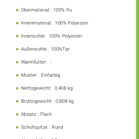
Obermaterial:
100% Pu
Innenmaterial:
100% Polyester
Innensohle:
100% Polyester
Außensohle:
100%Tpr
Warmfutter:
-
Muster:
Einfarbig
Nettogewicht:
0,408 kg
Bruttogewicht:
0,808 kg
Absatz:
Flach
Schuhspitze:
Rund