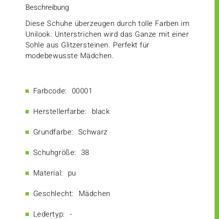
Beschreibung
Diese Schuhe überzeugen durch tolle Farben im
Unilook. Unterstrichen wird das Ganze mit einer
Sohle aus Glitzersteinen. Perfekt für
modebewusste Mädchen.
Farbcode:
00001
Herstellerfarbe:
black
Grundfarbe:
Schwarz
Schuhgröße:
38
Material:
pu
Geschlecht:
Mädchen
Ledertyp:
-