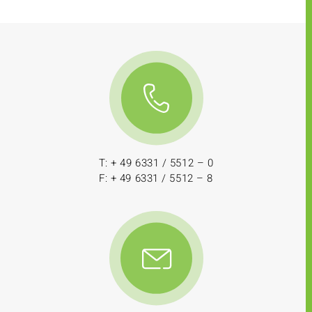
T: + 49 6331 / 5512 – 0
F: + 49 6331 / 5512 – 8