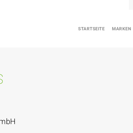
STARTSEITE
MARKEN
s
GmbH