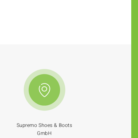
Supremo Shoes & Boots
GmbH