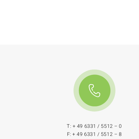
T: + 49 6331 / 5512 – 0
F: + 49 6331 / 5512 – 8