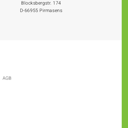
Blocksbergstr. 174
D-66955 Pirmasens
AGB