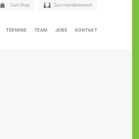
Zum Shop
Zum Händlerbereich
TERMINE
TEAM
JOBS
KONTAKT