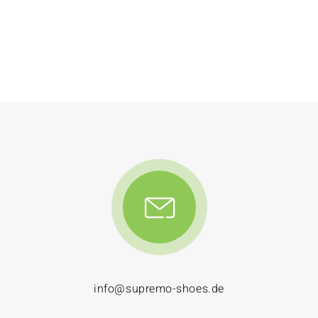
info@supremo-shoes.de