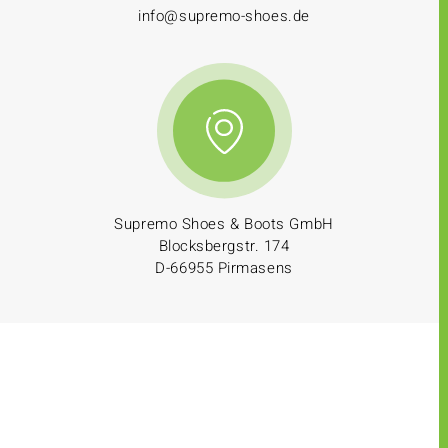
info@supremo-shoes.de
Supremo Shoes & Boots GmbH
Blocksbergstr. 174
D-66955 Pirmasens