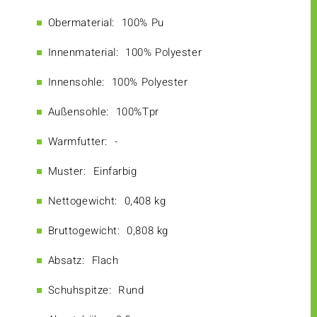
Obermaterial:
100% Pu
Innenmaterial:
100% Polyester
Innensohle:
100% Polyester
Außensohle:
100%Tpr
Warmfutter:
-
Muster:
Einfarbig
Nettogewicht:
0,408 kg
Bruttogewicht:
0,808 kg
Absatz:
Flach
Schuhspitze:
Rund