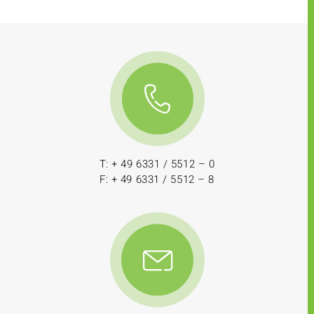
T: + 49 6331 / 5512 – 0
F: + 49 6331 / 5512 – 8