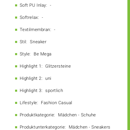
Soft PU Inlay:
-
Softrelax:
-
Textilmembran:
-
Stil:
Sneaker
Style:
Be Mega
Highlight 1:
Glitzersteine
Highlight 2:
uni
Highlight 3:
sportlich
Lifestyle:
Fashion Casual
Produktkategorie:
Mädchen - Schuhe
Produktunterkategorie:
Mädchen - Sneakers