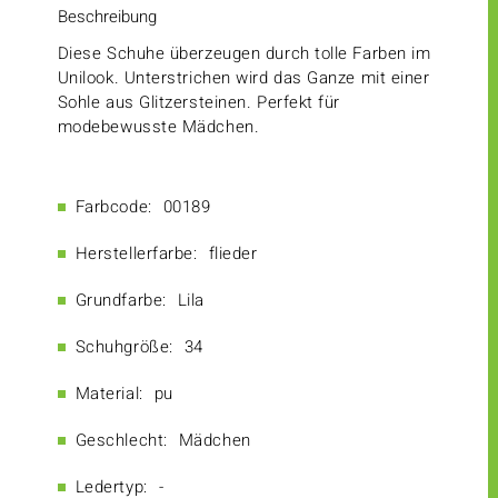
Beschreibung
Diese Schuhe überzeugen durch tolle Farben im
Unilook. Unterstrichen wird das Ganze mit einer
Sohle aus Glitzersteinen. Perfekt für
modebewusste Mädchen.
Farbcode:
00189
Herstellerfarbe:
flieder
Grundfarbe:
Lila
Schuhgröße:
34
Material:
pu
Geschlecht:
Mädchen
Ledertyp:
-