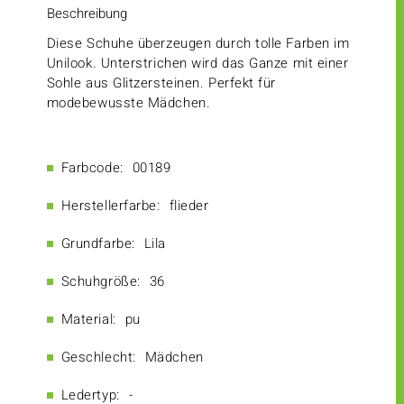
Beschreibung
Diese Schuhe überzeugen durch tolle Farben im
Unilook. Unterstrichen wird das Ganze mit einer
Sohle aus Glitzersteinen. Perfekt für
modebewusste Mädchen.
Farbcode:
00189
Herstellerfarbe:
flieder
Grundfarbe:
Lila
Schuhgröße:
36
Material:
pu
Geschlecht:
Mädchen
Ledertyp:
-