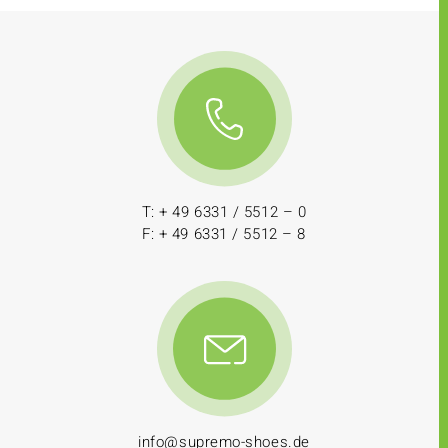
T: + 49 6331 / 5512 – 0
F: + 49 6331 / 5512 – 8
info@supremo-shoes.de