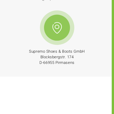
Supremo Shoes & Boots GmbH
Blocksbergstr. 174
D-66955 Pirmasens