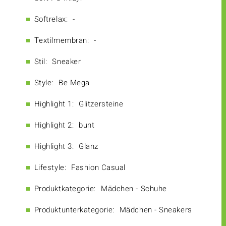
Softrelax:
-
Textilmembran:
-
Stil:
Sneaker
Style:
Be Mega
Highlight 1:
Glitzersteine
Highlight 2:
bunt
Highlight 3:
Glanz
Lifestyle:
Fashion Casual
Produktkategorie:
Mädchen - Schuhe
Produktunterkategorie:
Mädchen - Sneakers