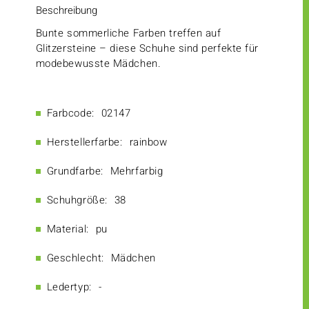
Beschreibung
Bunte sommerliche Farben treffen auf
Glitzersteine – diese Schuhe sind perfekte für
modebewusste Mädchen.
Farbcode:
02147
Herstellerfarbe:
rainbow
Grundfarbe:
Mehrfarbig
Schuhgröße:
38
Material:
pu
Geschlecht:
Mädchen
Ledertyp:
-