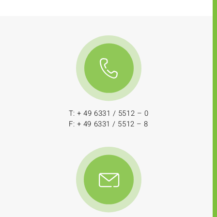
T: + 49 6331 / 5512 – 0
F: + 49 6331 / 5512 – 8