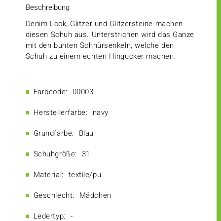
Beschreibung
Denim Look, Glitzer und Glitzersteine machen
diesen Schuh aus. Unterstrichen wird das Ganze
mit den bunten Schnürsenkeln, welche den
Schuh zu einem echten Hingucker machen.
Farbcode:
00003
Herstellerfarbe:
navy
Grundfarbe:
Blau
Schuhgröße:
31
Material:
textile/pu
Geschlecht:
Mädchen
Ledertyp:
-