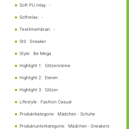
Soft PU Inlay:
-
Softrelax:
-
Textilmembran:
-
Stil:
Sneaker
Style:
Be Mega
Highlight 1:
Glitzersteine
Highlight 2:
Denim
Highlight 3:
Glitzer
Lifestyle:
Fashion Casual
Produktkategorie:
Mädchen - Schuhe
Produktunterkategorie:
Mädchen - Sneakers