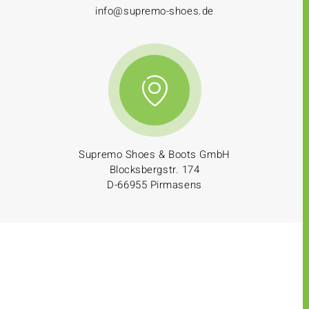
info@supremo-shoes.de
Supremo Shoes & Boots GmbH
Blocksbergstr. 174
D-66955 Pirmasens