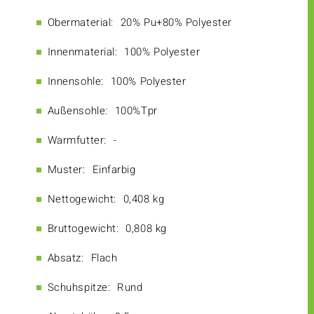
Obermaterial:
20% Pu+80% Polyester
Innenmaterial:
100% Polyester
Innensohle:
100% Polyester
Außensohle:
100%Tpr
Warmfutter:
-
Muster:
Einfarbig
Nettogewicht:
0,408 kg
Bruttogewicht:
0,808 kg
Absatz:
Flach
Schuhspitze:
Rund