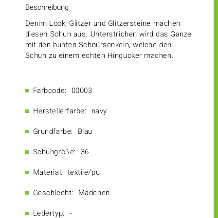
Beschreibung
Denim Look, Glitzer und Glitzersteine machen
diesen Schuh aus. Unterstrichen wird das Ganze
mit den bunten Schnürsenkeln, welche den
Schuh zu einem echten Hingucker machen.
Farbcode:
00003
Herstellerfarbe:
navy
Grundfarbe:
Blau
Schuhgröße:
36
Material:
textile/pu
Geschlecht:
Mädchen
Ledertyp:
-