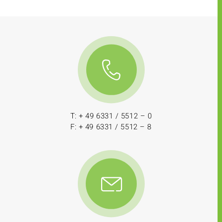
T: + 49 6331 / 5512 – 0
F: + 49 6331 / 5512 – 8