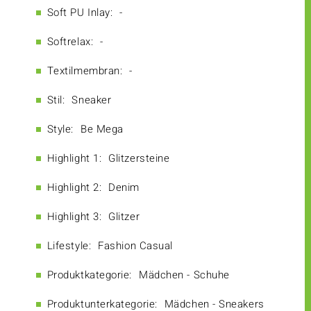
Soft PU Inlay:
-
Softrelax:
-
Textilmembran:
-
Stil:
Sneaker
Style:
Be Mega
Highlight 1:
Glitzersteine
Highlight 2:
Denim
Highlight 3:
Glitzer
Lifestyle:
Fashion Casual
Produktkategorie:
Mädchen - Schuhe
Produktunterkategorie:
Mädchen - Sneakers