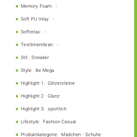
Memory Foam:
-
Soft PU Inlay:
-
Softrelax:
-
Textilmembran:
-
Stil:
Sneaker
Style:
Be Mega
Highlight 1:
Glitzersteine
Highlight 2:
Glanz
Highlight 3:
sportlich
Lifestyle:
Fashion Casual
Produktkategorie:
Mädchen - Schuhe