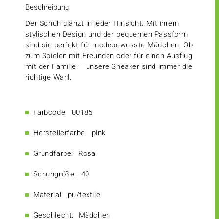
Beschreibung
Der Schuh glänzt in jeder Hinsicht. Mit ihrem
stylischen Design und der bequemen Passform
sind sie perfekt für modebewusste Mädchen. Ob
zum Spielen mit Freunden oder für einen Ausflug
mit der Familie – unsere Sneaker sind immer die
richtige Wahl.
Farbcode:
00185
Herstellerfarbe:
pink
Grundfarbe:
Rosa
Schuhgröße:
40
Material:
pu/textile
Geschlecht:
Mädchen