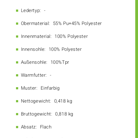
Ledertyp:
-
Obermaterial:
55% Pu+45% Polyester
Innenmaterial:
100% Polyester
Innensohle:
100% Polyester
Außensohle:
100%Tpr
Warmfutter:
-
Muster:
Einfarbig
Nettogewicht:
0,418 kg
Bruttogewicht:
0,818 kg
Absatz:
Flach