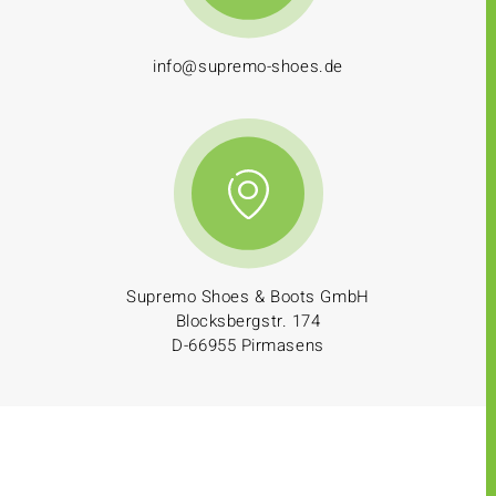
info@supremo-shoes.de
Supremo Shoes & Boots GmbH
Blocksbergstr. 174
D-66955 Pirmasens