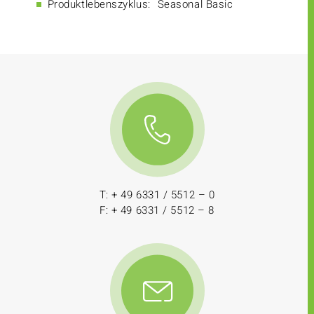
Produktlebenszyklus:
Seasonal Basic
T: + 49 6331 / 5512 – 0
F: + 49 6331 / 5512 – 8