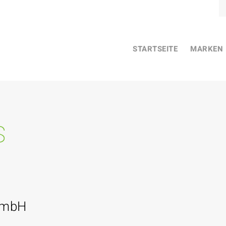
STARTSEITE
MARKEN
s
GmbH