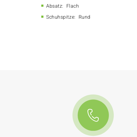
Absatz:
Flach
Schuhspitze:
Rund