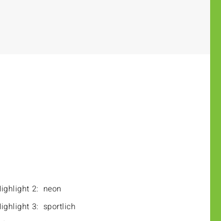
ighlight 2:
neon
ighlight 3:
sportlich