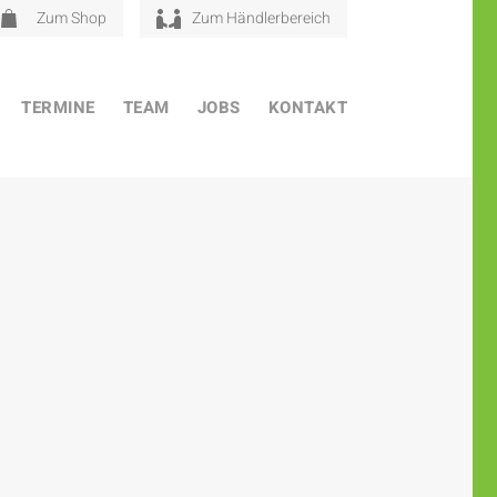
Zum Shop
Zum Händlerbereich
TERMINE
TEAM
JOBS
KONTAKT