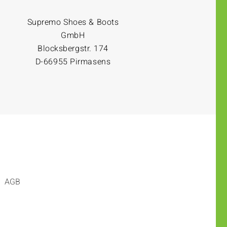
Supremo Shoes & Boots
GmbH
Blocksbergstr. 174
D-66955 Pirmasens
AGB