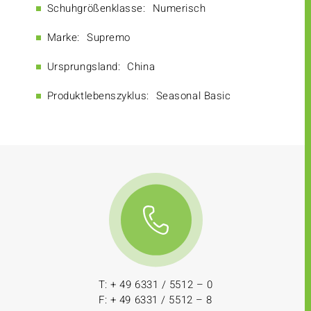
Schuhgrößenklasse:
Numerisch
Marke:
Supremo
Ursprungsland:
China
Produktlebenszyklus:
Seasonal Basic
T: + 49 6331 / 5512 – 0
F: + 49 6331 / 5512 – 8