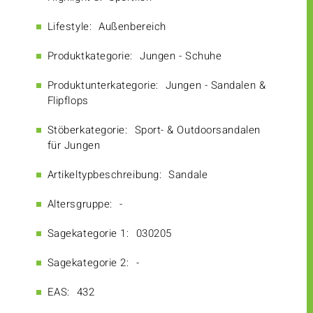
Lifestyle:
Außenbereich
Produktkategorie:
Jungen - Schuhe
Produktunterkategorie:
Jungen - Sandalen &
Flipflops
Stöberkategorie:
Sport- & Outdoorsandalen
für Jungen
Artikeltypbeschreibung:
Sandale
Altersgruppe:
-
Sagekategorie 1:
030205
Sagekategorie 2:
-
EAS:
432