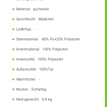
Material:
pu/textile
Geschlecht:
Mädchen
Ledertyp:
-
Obermaterial:
80% Pu+20% Polyester
Innenmaterial:
100% Polyester
Innensohle:
100% Polyester
Außensohle:
100%Tpr
Warmfutter:
-
Muster:
Einfarbig
Nettogewicht:
0,4 kg