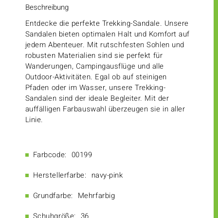
Beschreibung
Entdecke die perfekte Trekking-Sandale. Unsere
Sandalen bieten optimalen Halt und Komfort auf
jedem Abenteuer. Mit rutschfesten Sohlen und
robusten Materialien sind sie perfekt für
Wanderungen, Campingausflüge und alle
Outdoor-Aktivitäten. Egal ob auf steinigen
Pfaden oder im Wasser, unsere Trekking-
Sandalen sind der ideale Begleiter. Mit der
auffälligen Farbauswahl überzeugen sie in aller
Linie.
Farbcode:
00199
Herstellerfarbe:
navy-pink
Grundfarbe:
Mehrfarbig
Schuhgröße:
36