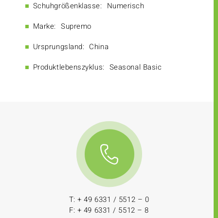
Schuhgrößenklasse:
Numerisch
Marke:
Supremo
Ursprungsland:
China
Produktlebenszyklus:
Seasonal Basic
T: + 49 6331 / 5512 – 0
F: + 49 6331 / 5512 – 8