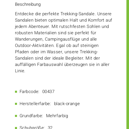
Beschreibung
Entdecke die perfekte Trekking-Sandale. Unsere
Sandalen bieten optimalen Halt und Komfort auf
jedem Abenteuer. Mit rutschfesten Sohlen und
robusten Materialien sind sie perfekt für
Wanderungen, Campingausflüge und alle
Outdoor-Aktivitäten. Egal ob auf steinigen
Pfaden oder im Wasser, unsere Trekking-
Sandalen sind der ideale Begleiter. Mit der
auffälligen Farbauswahl überzeugen sie in aller
Linie.
Farbcode:
00437
Herstellerfarbe:
black-orange
Grundfarbe:
Mehrfarbig
Schuhgröße:
32