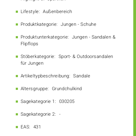
Lifestyle:
Außenbereich
Produktkategorie:
Jungen - Schuhe
Produktunterkategorie:
Jungen - Sandalen &
Flipflops
Stöberkategorie:
Sport- & Outdoorsandalen
für Jungen
Artikeltypbeschreibung:
Sandale
Altersgruppe:
Grundchulkind
Sagekategorie 1:
030205
Sagekategorie 2:
-
EAS:
431