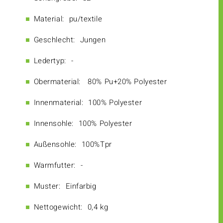
Material:
pu/textile
Geschlecht:
Jungen
Ledertyp:
-
Obermaterial:
80% Pu+20% Polyester
Innenmaterial:
100% Polyester
Innensohle:
100% Polyester
Außensohle:
100%Tpr
Warmfutter:
-
Muster:
Einfarbig
Nettogewicht:
0,4 kg