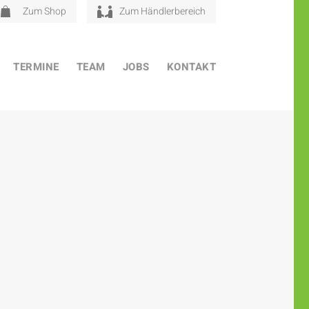
Zum Shop
Zum Händlerbereich
TERMINE
TEAM
JOBS
KONTAKT