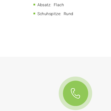
Absatz:
Flach
Schuhspitze:
Rund