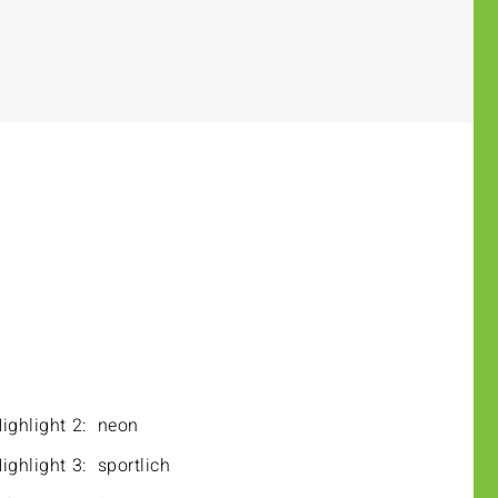
ighlight 2:
neon
ighlight 3:
sportlich