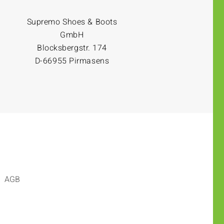
Supremo Shoes & Boots
GmbH
Blocksbergstr. 174
D-66955 Pirmasens
AGB