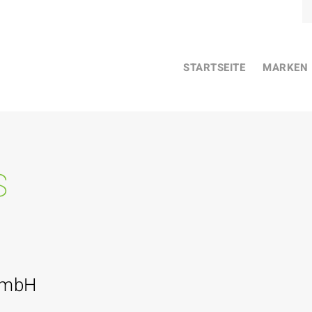
STARTSEITE
MARKEN
s
GmbH