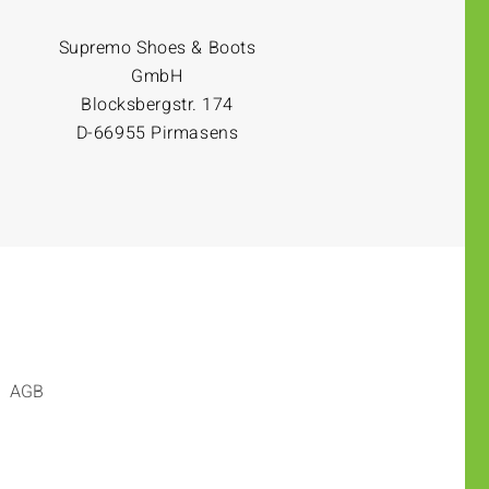
Supremo Shoes & Boots
GmbH
Blocksbergstr. 174
D-66955 Pirmasens
AGB