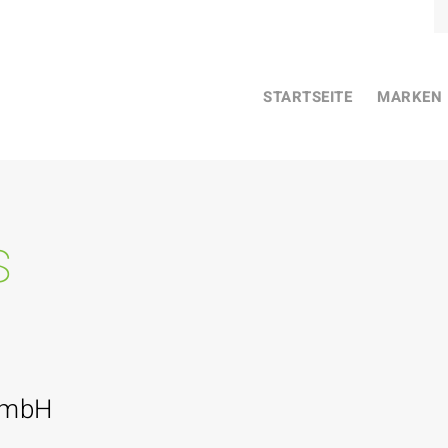
STARTSEITE
MARKEN
s
GmbH