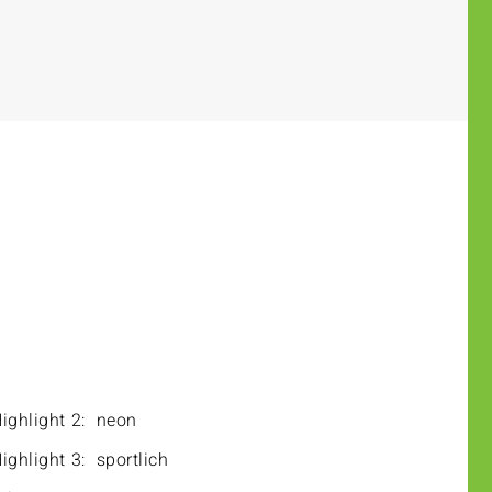
ighlight 2:
neon
ighlight 3:
sportlich