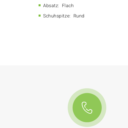
Absatz:
Flach
Schuhspitze:
Rund