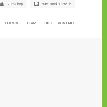
Zum Shop
Zum Händlerbereich
TERMINE
TEAM
JOBS
KONTAKT